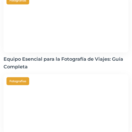
Fotografias
Equipo Esencial para la Fotografía de Viajes: Guía
Completa
Fotografias