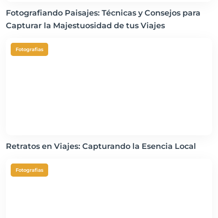
Fotografiando Paisajes: Técnicas y Consejos para
Capturar la Majestuosidad de tus Viajes
Fotografias
Retratos en Viajes: Capturando la Esencia Local
Fotografias