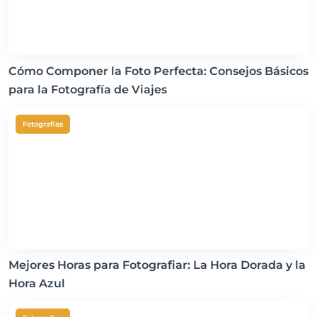
Cómo Componer la Foto Perfecta: Consejos Básicos
para la Fotografía de Viajes
Fotografias
Mejores Horas para Fotografiar: La Hora Dorada y la
Hora Azul