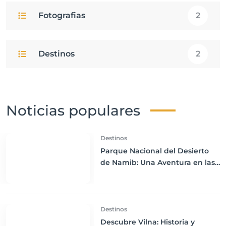
Fotografias
2
Destinos
2
Noticias populares
Destinos
Parque Nacional del Desierto
de Namib: Una Aventura en las
Dunas Rojas de Namibia
Destinos
Descubre Vilna: Historia y