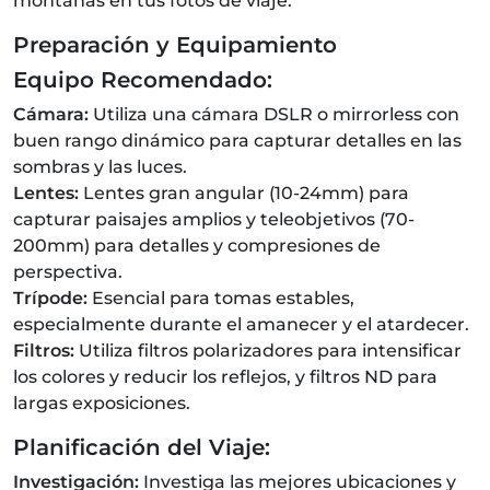
montañas en tus fotos de viaje.
Preparación y Equipamiento
Equipo Recomendado:
Cámara:
Utiliza una cámara DSLR o mirrorless con
buen rango dinámico para capturar detalles en las
sombras y las luces.
Lentes:
Lentes gran angular (10-24mm) para
capturar paisajes amplios y teleobjetivos (70-
200mm) para detalles y compresiones de
perspectiva.
Trípode:
Esencial para tomas estables,
especialmente durante el amanecer y el atardecer.
Filtros:
Utiliza filtros polarizadores para intensificar
los colores y reducir los reflejos, y filtros ND para
largas exposiciones.
Planificación del Viaje:
Investigación:
Investiga las mejores ubicaciones y