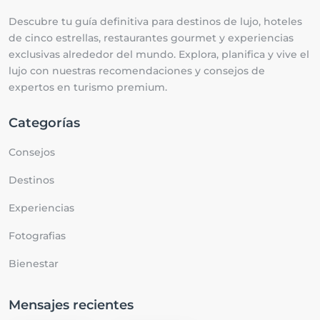
Descubre tu guía definitiva para destinos de lujo, hoteles
de cinco estrellas, restaurantes gourmet y experiencias
exclusivas alrededor del mundo. Explora, planifica y vive el
lujo con nuestras recomendaciones y consejos de
expertos en turismo premium.
Categorías
Consejos
Destinos
Experiencias
Fotografias
Bienestar
Mensajes recientes