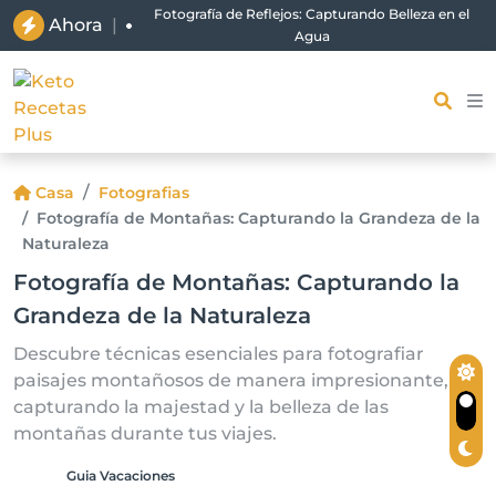
Fotografía de Reflejos: Capturando Belleza en el
Ahora
|
Agua
Casa
Fotografias
Fotografía de Montañas: Capturando la Grandeza de la
Naturaleza
Fotografía de Montañas: Capturando la
Grandeza de la Naturaleza
Descubre técnicas esenciales para fotografiar
paisajes montañosos de manera impresionante,
capturando la majestad y la belleza de las
montañas durante tus viajes.
Guia Vacaciones