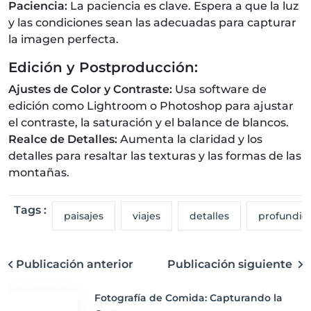
Paciencia:
La paciencia es clave. Espera a que la luz
y las condiciones sean las adecuadas para capturar
la imagen perfecta.
Edición y Postproducción:
Ajustes de Color y Contraste:
Usa software de
edición como Lightroom o Photoshop para ajustar
el contraste, la saturación y el balance de blancos.
Realce de Detalles:
Aumenta la claridad y los
detalles para resaltar las texturas y las formas de las
montañas.
Tags :
paisajes
viajes
detalles
profundid
Publicación anterior
Publicación siguiente
Fotografía de Comida: Capturando la