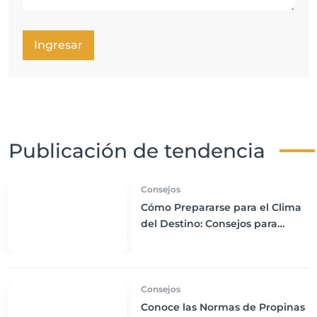
Ingresar
Publicación de tendencia
Consejos
Cómo Prepararse para el Clima
del Destino: Consejos para
Empacar Ropa Adecuada y
Viajar con Comodidad
Consejos
Conoce las Normas de Propinas