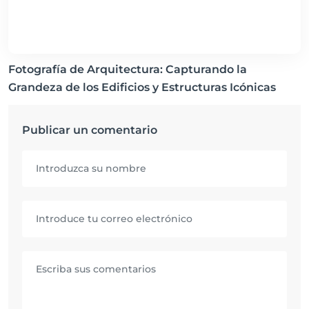
Fotografía de Arquitectura: Capturando la
Grandeza de los Edificios y Estructuras Icónicas
Publicar un comentario