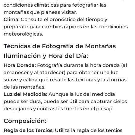
condiciones climáticas para fotografiar las
montañas que planeas visitar.
Clima:
Consulta el pronóstico del tiempo y
prepárate para cambios rápidos en las condiciones
meteorológicas.
Técnicas de Fotografía de Montañas
Iluminación y Hora del Día:
Hora Dorada:
Fotografía durante la hora dorada (al
amanecer y al atardecer) para obtener una luz
suave y cálida que resalte las texturas y las formas
de las montañas.
Luz del Mediodía:
Aunque la luz del mediodía
puede ser dura, puede ser útil para capturar cielos
despejados y contrastes fuertes en el paisaje.
Composición:
Regla de los Tercios:
Utiliza la regla de los tercios