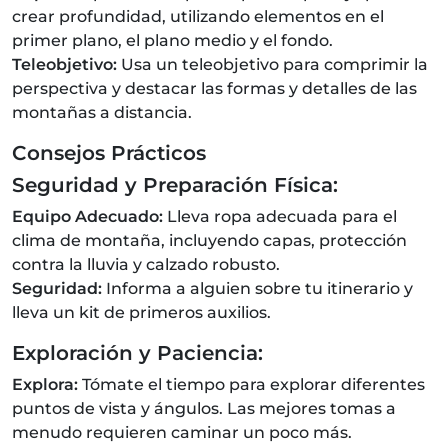
crear profundidad, utilizando elementos en el
primer plano, el plano medio y el fondo.
Teleobjetivo:
Usa un teleobjetivo para comprimir la
perspectiva y destacar las formas y detalles de las
montañas a distancia.
Consejos Prácticos
Seguridad y Preparación Física:
Equipo Adecuado:
Lleva ropa adecuada para el
clima de montaña, incluyendo capas, protección
contra la lluvia y calzado robusto.
Seguridad:
Informa a alguien sobre tu itinerario y
lleva un kit de primeros auxilios.
Exploración y Paciencia:
Explora:
Tómate el tiempo para explorar diferentes
puntos de vista y ángulos. Las mejores tomas a
menudo requieren caminar un poco más.