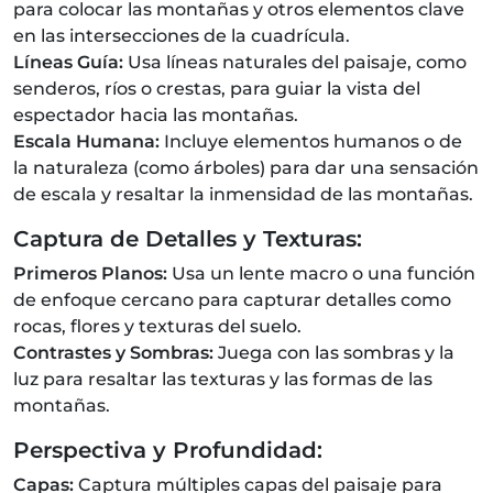
para colocar las montañas y otros elementos clave
en las intersecciones de la cuadrícula.
Líneas Guía:
Usa líneas naturales del paisaje, como
senderos, ríos o crestas, para guiar la vista del
espectador hacia las montañas.
Escala Humana:
Incluye elementos humanos o de
la naturaleza (como árboles) para dar una sensación
de escala y resaltar la inmensidad de las montañas.
Captura de Detalles y Texturas:
Primeros Planos:
Usa un lente macro o una función
de enfoque cercano para capturar detalles como
rocas, flores y texturas del suelo.
Contrastes y Sombras:
Juega con las sombras y la
luz para resaltar las texturas y las formas de las
montañas.
Perspectiva y Profundidad:
Capas:
Captura múltiples capas del paisaje para