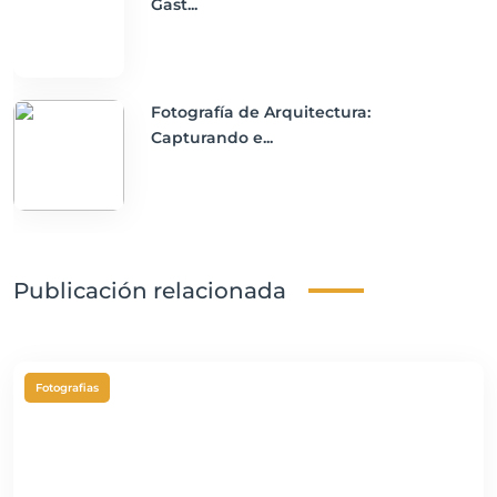
Gast...
Fotografía de Arquitectura:
Capturando e...
Publicación relacionada
Fotografias