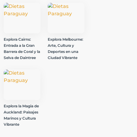
Explora Cairns:
Explora Melbourne:
Entrada a la Gran
Arte, Cultura y
Barrera de Coral y la
Deportes en una
Selva de Daintree
Ciudad Vibrante
Explora la Magia de
Auckland: Paisajes
Marinos y Cultura
Vibrante