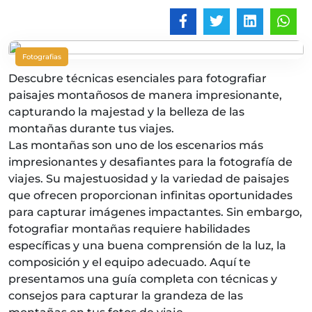
Fotografias
Descubre técnicas esenciales para fotografiar
paisajes montañosos de manera impresionante,
capturando la majestad y la belleza de las
montañas durante tus viajes.
Las montañas son uno de los escenarios más
impresionantes y desafiantes para la fotografía de
viajes. Su majestuosidad y la variedad de paisajes
que ofrecen proporcionan infinitas oportunidades
para capturar imágenes impactantes. Sin embargo,
fotografiar montañas requiere habilidades
específicas y una buena comprensión de la luz, la
composición y el equipo adecuado. Aquí te
presentamos una guía completa con técnicas y
consejos para capturar la grandeza de las