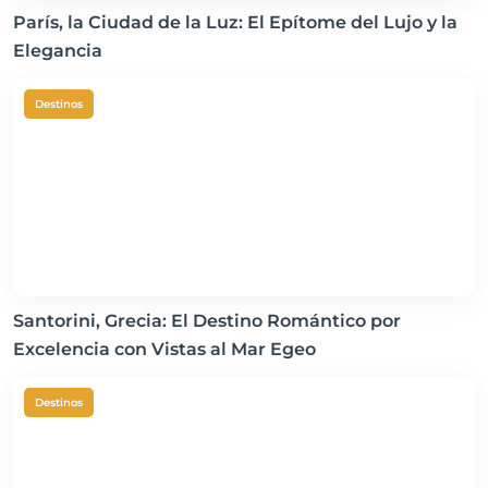
París, la Ciudad de la Luz: El Epítome del Lujo y la
Elegancia
Destinos
Santorini, Grecia: El Destino Romántico por
Excelencia con Vistas al Mar Egeo
Destinos