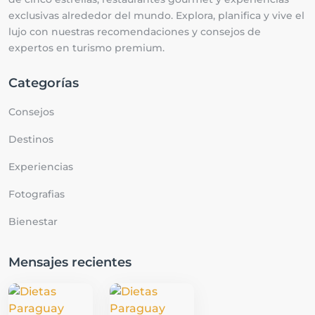
exclusivas alrededor del mundo. Explora, planifica y vive el
lujo con nuestras recomendaciones y consejos de
expertos en turismo premium.
Categorías
Consejos
Destinos
Experiencias
Fotografias
Bienestar
Mensajes recientes