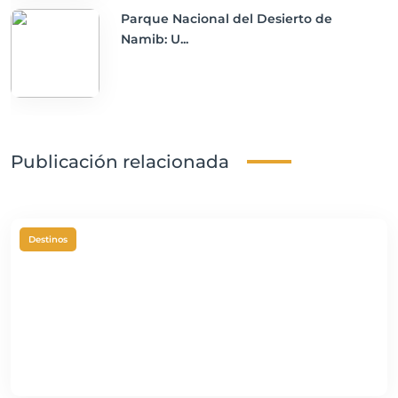
Parque Nacional del Desierto de
Namib: U...
Publicación relacionada
Destinos