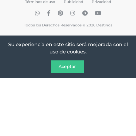
Términos de uso
Publicidad
Privacidad
Todos los Derechos Reservados © 2026 Destinos
Su experiencia en este sitio será mejorada con el
uso de cookies.
Aceptar