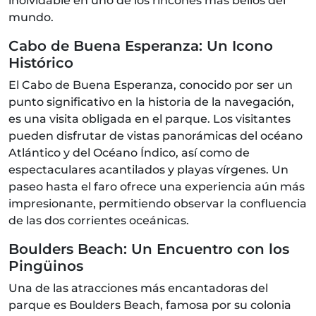
inolvidable en uno de los rincones más bellos del
mundo.
Cabo de Buena Esperanza: Un Icono
Histórico
El Cabo de Buena Esperanza, conocido por ser un
punto significativo en la historia de la navegación,
es una visita obligada en el parque. Los visitantes
pueden disfrutar de vistas panorámicas del océano
Atlántico y del Océano Índico, así como de
espectaculares acantilados y playas vírgenes. Un
paseo hasta el faro ofrece una experiencia aún más
impresionante, permitiendo observar la confluencia
de las dos corrientes oceánicas.
Boulders Beach: Un Encuentro con los
Pingüinos
Una de las atracciones más encantadoras del
parque es Boulders Beach, famosa por su colonia