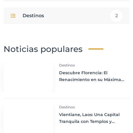
Destinos
2
Noticias populares
Destinos
Descubre Florencia: El
Renacimiento en su Máxima
Expresión
Destinos
Vientiane, Laos: Una Capital
Tranquila con Templos y
Monumentos