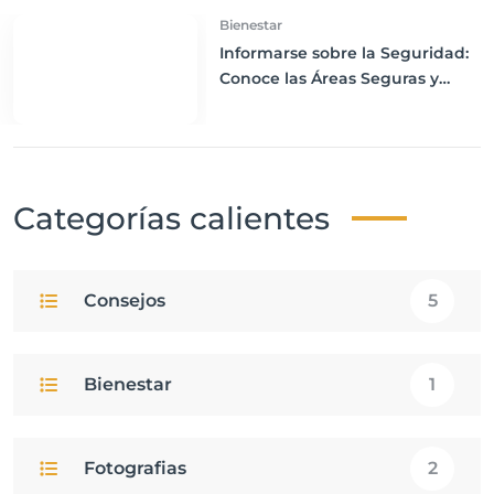
Bienestar
Informarse sobre la Seguridad:
Conoce las Áreas Seguras y
Peligrosas de tu Destino
Categorías calientes
Consejos
5
Bienestar
1
Fotografias
2