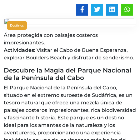
Destinos
Área protegida con paisajes costeros
impresionantes.
Actividades:
Visitar el Cabo de Buena Esperanza,
explorar Boulders Beach y disfrutar de senderismo.
Descubre la Magia del Parque Nacional
de la Península del Cabo
El Parque Nacional de la Península del Cabo,
situado en el extremo suroeste de Sudáfrica, es un
tesoro natural que ofrece una mezcla única de
paisajes costeros impresionantes, rica biodiversidad
y fascinante historia. Este parque es un destino
ideal para los amantes de la naturaleza y los
aventureros, proporcionando una experiencia