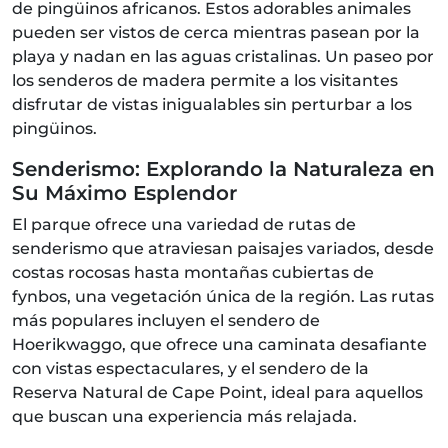
de pingüinos africanos. Estos adorables animales
pueden ser vistos de cerca mientras pasean por la
playa y nadan en las aguas cristalinas. Un paseo por
los senderos de madera permite a los visitantes
disfrutar de vistas inigualables sin perturbar a los
pingüinos.
Senderismo: Explorando la Naturaleza en
Su Máximo Esplendor
El parque ofrece una variedad de rutas de
senderismo que atraviesan paisajes variados, desde
costas rocosas hasta montañas cubiertas de
fynbos, una vegetación única de la región. Las rutas
más populares incluyen el sendero de
Hoerikwaggo, que ofrece una caminata desafiante
con vistas espectaculares, y el sendero de la
Reserva Natural de Cape Point, ideal para aquellos
que buscan una experiencia más relajada.