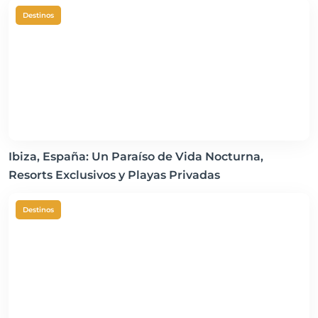
Destinos
Ibiza, España: Un Paraíso de Vida Nocturna,
Resorts Exclusivos y Playas Privadas
Destinos