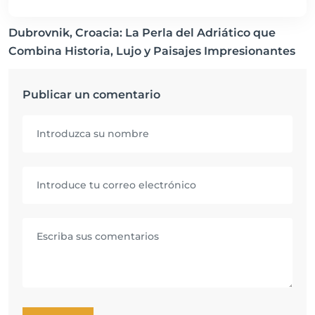
Dubrovnik, Croacia: La Perla del Adriático que
Combina Historia, Lujo y Paisajes Impresionantes
Publicar un comentario