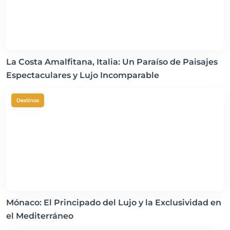
La Costa Amalfitana, Italia: Un Paraíso de Paisajes
Espectaculares y Lujo Incomparable
Destinos
Mónaco: El Principado del Lujo y la Exclusividad en
el Mediterráneo