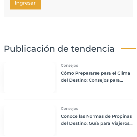
Ingresar
Publicación de tendencia
Consejos
Cómo Prepararse para el Clima
del Destino: Consejos para
Empacar Ropa Adecuada y
Viajar con Comodidad
Consejos
Conoce las Normas de Propinas
del Destino: Guía para Viajeros
Internacionales