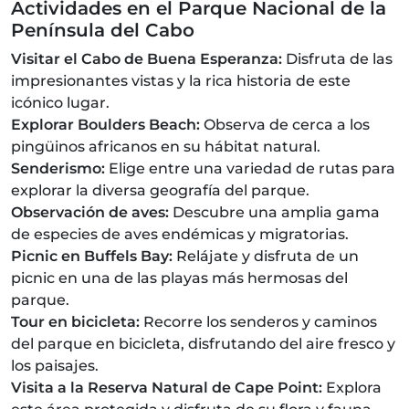
Actividades en el Parque Nacional de la
Península del Cabo
Visitar el Cabo de Buena Esperanza:
Disfruta de las
impresionantes vistas y la rica historia de este
icónico lugar.
Explorar Boulders Beach:
Observa de cerca a los
pingüinos africanos en su hábitat natural.
Senderismo:
Elige entre una variedad de rutas para
explorar la diversa geografía del parque.
Observación de aves:
Descubre una amplia gama
de especies de aves endémicas y migratorias.
Picnic en Buffels Bay:
Relájate y disfruta de un
picnic en una de las playas más hermosas del
parque.
Tour en bicicleta:
Recorre los senderos y caminos
del parque en bicicleta, disfrutando del aire fresco y
los paisajes.
Visita a la Reserva Natural de Cape Point:
Explora