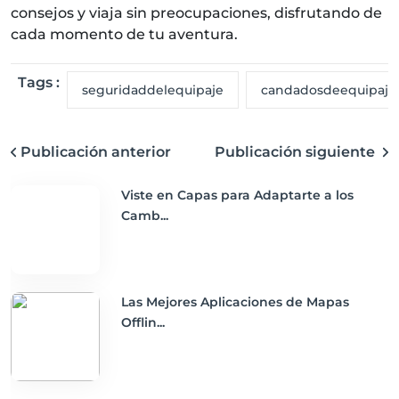
consejos y viaja sin preocupaciones, disfrutando de
cada momento de tu aventura.
Tags :
seguridaddelequipaje
candadosdeequipaje
Publicación anterior
Publicación siguiente
Viste en Capas para Adaptarte a los
Camb...
Las Mejores Aplicaciones de Mapas
Offlin...