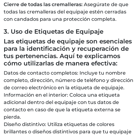
Cierre de todas las cremalleras:
Asegúrate de que
todas las cremalleras del equipaje estén cerradas
con candados para una protección completa.
3. Uso de Etiquetas de Equipaje
Las etiquetas de equipaje son esenciales
para la identificación y recuperación de
tus pertenencias. Aquí te explicamos
cómo utilizarlas de manera efectiva:
Datos de contacto completos: Incluye tu nombre
completo, dirección, número de teléfono y dirección
de correo electrónico en la etiqueta de equipaje.
Información en el interior: Coloca una etiqueta
adicional dentro del equipaje con tus datos de
contacto en caso de que la etiqueta externa se
pierda.
Diseño distintivo: Utiliza etiquetas de colores
brillantes o diseños distintivos para que tu equipaje