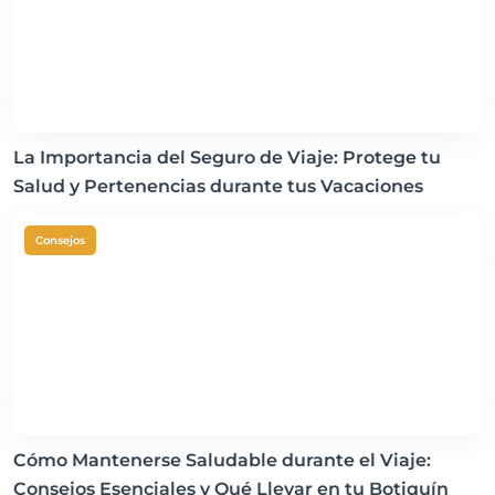
La Importancia del Seguro de Viaje: Protege tu
Salud y Pertenencias durante tus Vacaciones
Consejos
Cómo Mantenerse Saludable durante el Viaje:
Consejos Esenciales y Qué Llevar en tu Botiquín