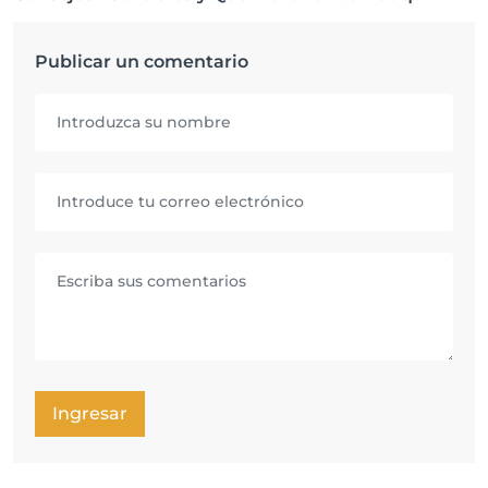
Publicar un comentario
Ingresar