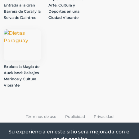
Entrada a la Gran
Arte, Cultura y
Barrera de Coral y la
Deportes en una
Selva de Daintree
Ciudad Vibrante
Explora la Magia de
Auckland: Paisajes
Marinos y Cultura
Vibrante
Términos de uso
Publicidad
Privacidad
Su experiencia en este sitio será mejorada con el