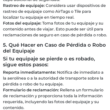
Rastreo de equipaje:
Considera usar dispositivos de
rastreo de equipaje como AirTags o Tile para
localizar tu equipaje en tiempo real.
Fotos del equipaje:
Toma fotos de tu equipaje y su
contenido antes de viajar. Esto puede ser útil para
reclamaciones de seguro en caso de pérdida o robo.
5. Qué Hacer en Caso de Pérdida o Robo
del Equipaje
Si tu equipaje se pierde o es robado,
sigue estos pasos:
Reporta inmediatamente:
Notifica de inmediato a
la aerolínea o a la autoridad de transporte sobre la
pérdida o robo de tu equipaje.
Formulario de reclamación:
Rellena un formulario
de reclamación y proporciona toda la información
requerida, incluyendo las fotos del equipaje y su
contenido.