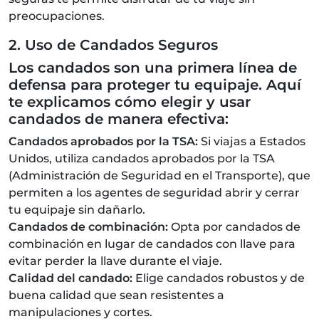
preocupaciones.
2. Uso de Candados Seguros
Los candados son una primera línea de
defensa para proteger tu equipaje. Aquí
te explicamos cómo elegir y usar
candados de manera efectiva:
Candados aprobados por la TSA:
Si viajas a Estados
Unidos, utiliza candados aprobados por la TSA
(Administración de Seguridad en el Transporte), que
permiten a los agentes de seguridad abrir y cerrar
tu equipaje sin dañarlo.
Candados de combinación:
Opta por candados de
combinación en lugar de candados con llave para
evitar perder la llave durante el viaje.
Calidad del candado:
Elige candados robustos y de
buena calidad que sean resistentes a
manipulaciones y cortes.