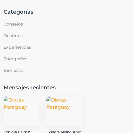
Categorías
Consejos
Destinos
Experiencias
Fotografias
Bienestar
Mensajes recientes
Explora Cairns:
Explora Melbourne: