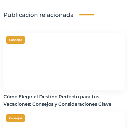
Publicación relacionada
Consejos
Cómo Elegir el Destino Perfecto para tus
Vacaciones: Consejos y Consideraciones Clave
Consejos