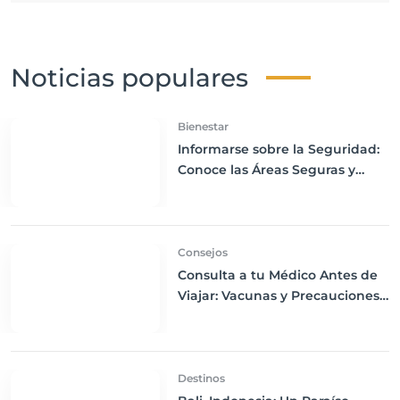
Noticias populares
Bienestar
Informarse sobre la Seguridad:
Conoce las Áreas Seguras y
Peligrosas de tu Destino
Consejos
Consulta a tu Médico Antes de
Viajar: Vacunas y Precauciones
Médicas Específicas
Destinos