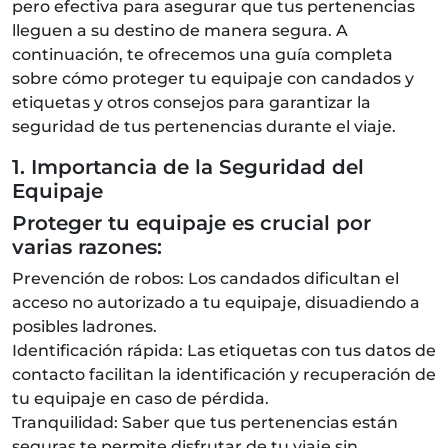
pero efectiva para asegurar que tus pertenencias
lleguen a su destino de manera segura. A
continuación, te ofrecemos una guía completa
sobre cómo proteger tu equipaje con candados y
etiquetas y otros consejos para garantizar la
seguridad de tus pertenencias durante el viaje.
1. Importancia de la Seguridad del
Equipaje
Proteger tu equipaje es crucial por
varias razones:
Prevención de robos: Los candados dificultan el
acceso no autorizado a tu equipaje, disuadiendo a
posibles ladrones.
Identificación rápida: Las etiquetas con tus datos de
contacto facilitan la identificación y recuperación de
tu equipaje en caso de pérdida.
Tranquilidad: Saber que tus pertenencias están
seguras te permite disfrutar de tu viaje sin