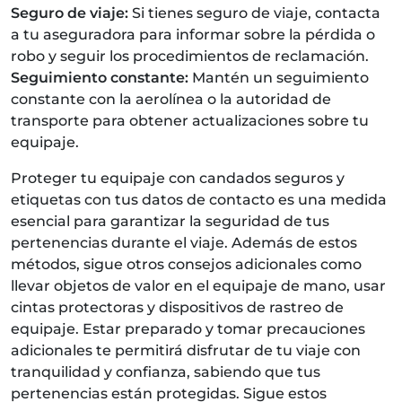
Seguro de viaje:
Si tienes seguro de viaje, contacta
a tu aseguradora para informar sobre la pérdida o
robo y seguir los procedimientos de reclamación.
Seguimiento constante:
Mantén un seguimiento
constante con la aerolínea o la autoridad de
transporte para obtener actualizaciones sobre tu
equipaje.
Proteger tu equipaje con candados seguros y
etiquetas con tus datos de contacto es una medida
esencial para garantizar la seguridad de tus
pertenencias durante el viaje. Además de estos
métodos, sigue otros consejos adicionales como
llevar objetos de valor en el equipaje de mano, usar
cintas protectoras y dispositivos de rastreo de
equipaje. Estar preparado y tomar precauciones
adicionales te permitirá disfrutar de tu viaje con
tranquilidad y confianza, sabiendo que tus
pertenencias están protegidas. Sigue estos