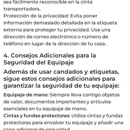
sea fácilmente reconocible en la cinta
transportadora.
Protección de la privacidad: Evita poner
información demasiado detallada en la etiqueta
externa para proteger tu privacidad. Usa una
dirección de correo electrónico o número de
teléfono en lugar de la dirección de tu casa.
4. Consejos Adicionales para la
Seguridad del Equipaje
Además de usar candados y etiquetas,
sigue estos consejos adicionales para
garantizar la seguridad de tu equipaje:
Equipaje de mano:
Siempre lleva contigo objetos
de valor, documentos importantes y artículos
esenciales en tu equipaje de mano.
Cintas y fundas protectoras:
Utiliza cintas y fundas
protectoras para envolver tu equipaje y añadir una
capa adicional de seguridad.