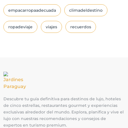
empacarropaadecuada
climadeldestino
ropadeviaje
viajes
recuerdos
Descubre tu guía definitiva para destinos de lujo, hoteles
de cinco estrellas, restaurantes gourmet y experiencias
exclusivas alrededor del mundo. Explora, planifica y vive el
lujo con nuestras recomendaciones y consejos de
expertos en turismo premium.