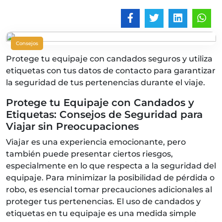
Consejos
Protege tu equipaje con candados seguros y utiliza
etiquetas con tus datos de contacto para garantizar
la seguridad de tus pertenencias durante el viaje.
Protege tu Equipaje con Candados y
Etiquetas: Consejos de Seguridad para
Viajar sin Preocupaciones
Viajar es una experiencia emocionante, pero
también puede presentar ciertos riesgos,
especialmente en lo que respecta a la seguridad del
equipaje. Para minimizar la posibilidad de pérdida o
robo, es esencial tomar precauciones adicionales al
proteger tus pertenencias. El uso de candados y
etiquetas en tu equipaje es una medida simple