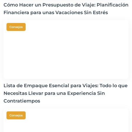
Cómo Hacer un Presupuesto de Viaje: Planificación
Financiera para unas Vacaciones Sin Estrés
Consejos
Lista de Empaque Esencial para Viajes: Todo lo que
Necesitas Llevar para una Experiencia Sin
Contratiempos
Consejos