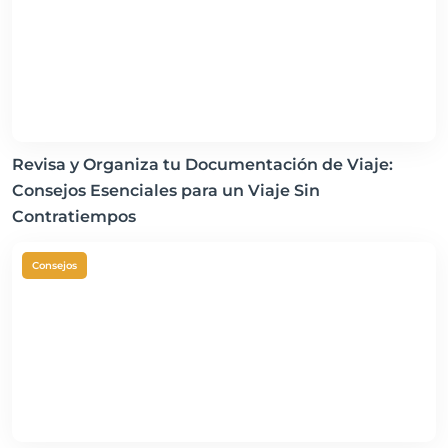
Revisa y Organiza tu Documentación de Viaje:
Consejos Esenciales para un Viaje Sin
Contratiempos
Consejos