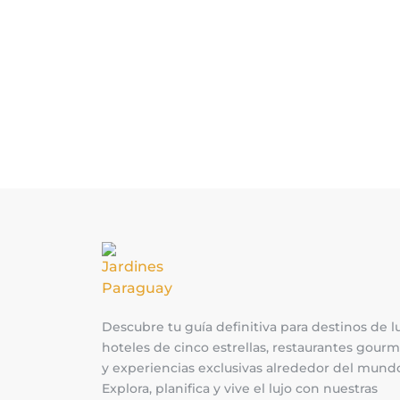
Descubre tu guía definitiva para destinos de lu
hoteles de cinco estrellas, restaurantes gour
y experiencias exclusivas alrededor del mund
Explora, planifica y vive el lujo con nuestras