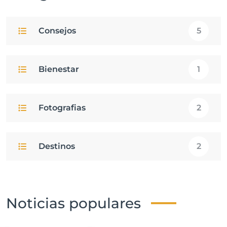
Consejos
5
Bienestar
1
Fotografias
2
Destinos
2
Noticias populares