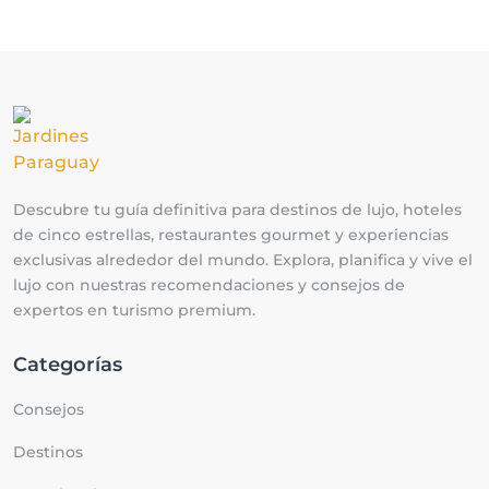
Descubre tu guía definitiva para destinos de lujo, hoteles
de cinco estrellas, restaurantes gourmet y experiencias
exclusivas alrededor del mundo. Explora, planifica y vive el
lujo con nuestras recomendaciones y consejos de
expertos en turismo premium.
Categorías
Consejos
Destinos