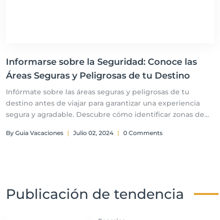
Informarse sobre la Seguridad: Conoce las
Áreas Seguras y Peligrosas de tu Destino
Infórmate sobre las áreas seguras y peligrosas de tu
destino antes de viajar para garantizar una experiencia
segura y agradable. Descubre cómo identificar zonas de
riesgo y tomar precauciones necesarias.
By Guia Vacaciones
|
Julio 02, 2024
|
0 Comments
Publicación de tendencia