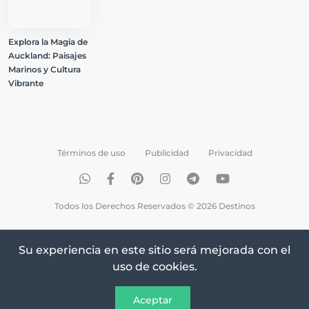
Explora la Magia de
Auckland: Paisajes
Marinos y Cultura
Vibrante
Términos de uso
Publicidad
Privacidad
Todos los Derechos Reservados © 2026 Destinos
Su experiencia en este sitio será mejorada con el
uso de cookies.
Aceptar