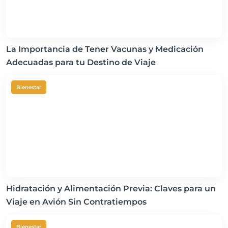
La Importancia de Tener Vacunas y Medicación
Adecuadas para tu Destino de Viaje
Bienestar
Hidratación y Alimentación Previa: Claves para un
Viaje en Avión Sin Contratiempos
Bienestar