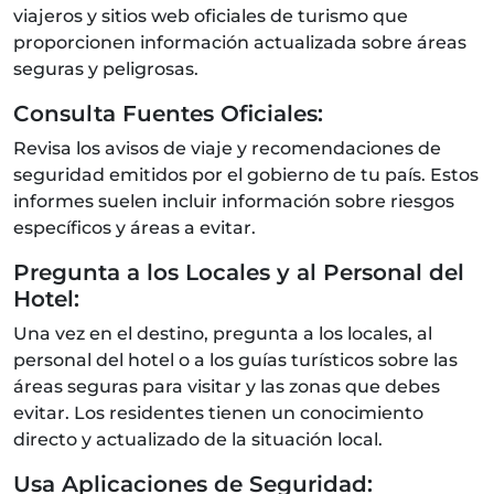
viajeros y sitios web oficiales de turismo que
proporcionen información actualizada sobre áreas
seguras y peligrosas.
Consulta Fuentes Oficiales:
Revisa los avisos de viaje y recomendaciones de
seguridad emitidos por el gobierno de tu país. Estos
informes suelen incluir información sobre riesgos
específicos y áreas a evitar.
Pregunta a los Locales y al Personal del
Hotel:
Una vez en el destino, pregunta a los locales, al
personal del hotel o a los guías turísticos sobre las
áreas seguras para visitar y las zonas que debes
evitar. Los residentes tienen un conocimiento
directo y actualizado de la situación local.
Usa Aplicaciones de Seguridad: