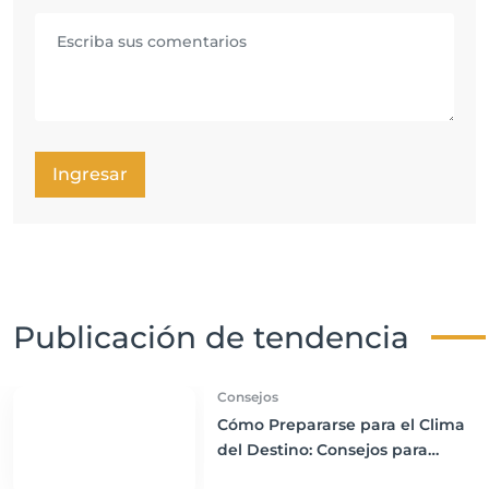
Ingresar
Publicación de tendencia
Consejos
Cómo Prepararse para el Clima
del Destino: Consejos para
Empacar Ropa Adecuada y