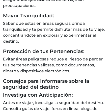
preocupaciones.
Mayor Tranquilidad:
Saber que estás en áreas seguras brinda
tranquilidad y te permite disfrutar más de tu viaje,
concentrándote en explorar y experimentar el
destino.
Protección de tus Pertenencias:
Evitar áreas peligrosas reduce el riesgo de perder
tus pertenencias valiosas, como documentos,
dinero y dispositivos electrónicos.
Consejos para informarse sobre la
seguridad del destino
Investiga con Anticipación:
Antes de viajar, investiga la seguridad del destino.
Consulta guías de viaje, foros en línea, blogs de