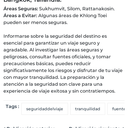
Áreas Seguras:
Sukhumvit, Silom, Rattanakosin.
Áreas a Evitar:
Algunas áreas de Khlong Toei
pueden ser menos seguras.
Informarse sobre la seguridad del destino es
esencial para garantizar un viaje seguro y
agradable. Al investigar las áreas seguras y
peligrosas, consultar fuentes oficiales, y tomar
precauciones básicas, puedes reducir
significativamente los riesgos y disfrutar de tu viaje
con mayor tranquilidad. La preparación y la
atención a la seguridad son clave para una
experiencia de viaje exitosa y sin contratiempos.
Tags :
seguridaddelviaje
tranquilidad
fuentes