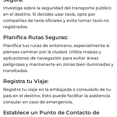
Investiga sobre la seguridad del transporte público
en el destino. Si decides usar taxis, opta por
compañías de taxis oficiales y evita tomar taxis no
registrados.
Planifica Rutas Seguras:
Planifica tus rutas de antemano, especialmente si
piensas caminar por la ciudad. Utiliza mapas y
aplicaciones de navegación para evitar áreas
peligrosas y mantenerte en zonas bien iluminadas y
transitadas.
Registra tu Viaje:
Registra tu viaje en la embajada o consulado de tu
país en el destino. Esto puede facilitar la asistencia
consular en caso de emergencia.
Establece un Punto de Contacto de