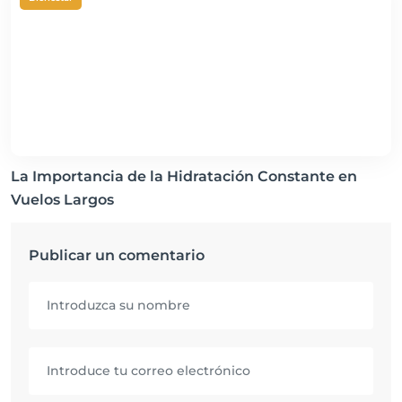
La Importancia de la Hidratación Constante en
Vuelos Largos
Publicar un comentario