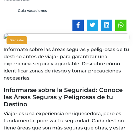
Guia Vacaciones
Bienestar
Infórmate sobre las áreas seguras y peligrosas de tu
destino antes de viajar para garantizar una
experiencia segura y agradable. Descubre cómo
identificar zonas de riesgo y tomar precauciones
necesarias.
Informarse sobre la Seguridad: Conoce
las Áreas Seguras y Peligrosas de tu
Destino
Viajar es una experiencia enriquecedora, pero es
fundamental priorizar tu seguridad. Cada destino
tiene áreas que son más seguras que otras, y estar