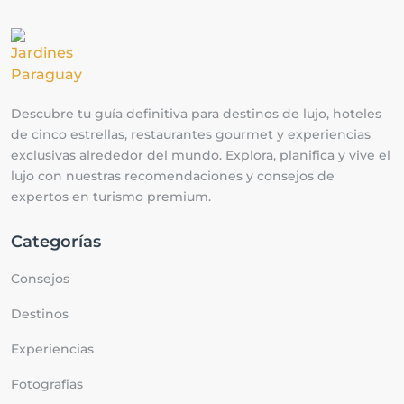
Descubre tu guía definitiva para destinos de lujo, hoteles
de cinco estrellas, restaurantes gourmet y experiencias
exclusivas alrededor del mundo. Explora, planifica y vive el
lujo con nuestras recomendaciones y consejos de
expertos en turismo premium.
Categorías
Consejos
Destinos
Experiencias
Fotografias