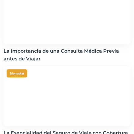
La Importancia de una Consulta Médica Previa
antes de Viajar
Bienestar
La Esencialidad del Seguro de Viaje con Cobertura