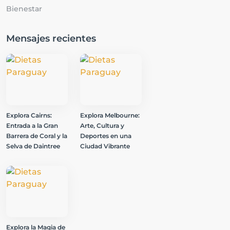
Bienestar
Mensajes recientes
Explora Cairns:
Explora Melbourne:
Entrada a la Gran
Arte, Cultura y
Barrera de Coral y la
Deportes en una
Selva de Daintree
Ciudad Vibrante
Explora la Magia de