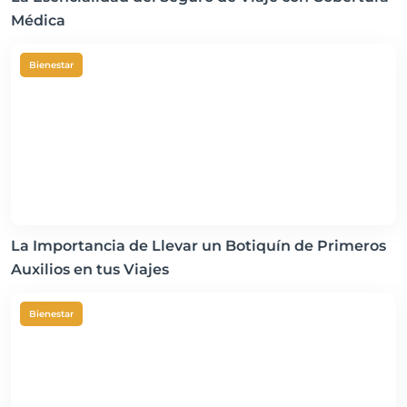
Médica
Bienestar
La Importancia de Llevar un Botiquín de Primeros
Auxilios en tus Viajes
Bienestar