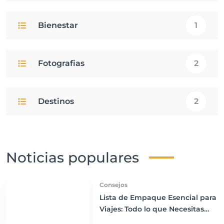
Bienestar
1
Fotografias
2
Destinos
2
Noticias populares
Consejos
Lista de Empaque Esencial para
Viajes: Todo lo que Necesitas
Llevar para una Experiencia Sin