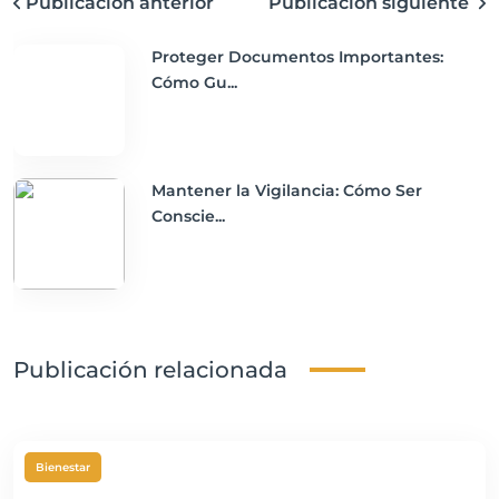
Publicación anterior
Publicación siguiente
Proteger Documentos Importantes:
Cómo Gu...
Mantener la Vigilancia: Cómo Ser
Conscie...
Publicación relacionada
Bienestar