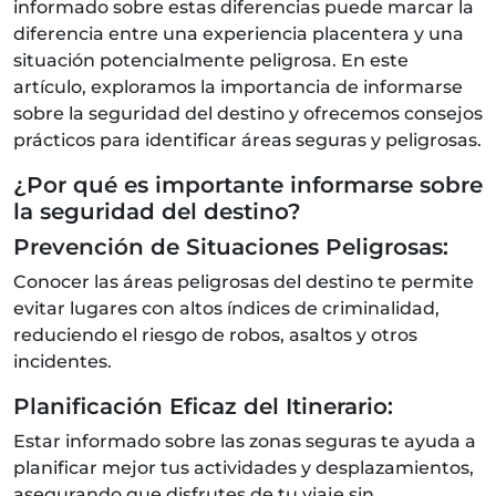
informado sobre estas diferencias puede marcar la
diferencia entre una experiencia placentera y una
situación potencialmente peligrosa. En este
artículo, exploramos la importancia de informarse
sobre la seguridad del destino y ofrecemos consejos
prácticos para identificar áreas seguras y peligrosas.
¿Por qué es importante informarse sobre
la seguridad del destino?
Prevención de Situaciones Peligrosas:
Conocer las áreas peligrosas del destino te permite
evitar lugares con altos índices de criminalidad,
reduciendo el riesgo de robos, asaltos y otros
incidentes.
Planificación Eficaz del Itinerario:
Estar informado sobre las zonas seguras te ayuda a
planificar mejor tus actividades y desplazamientos,
asegurando que disfrutes de tu viaje sin