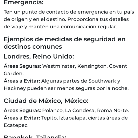
Emergencia:
Ten un punto de contacto de emergencia en tu país
de origen y en el destino. Proporciona tus detalles
de viaje y mantén una comunicación regular.
Ejemplos de medidas de seguridad en
destinos comunes
Londres, Reino Unido:
Áreas Seguras:
Westminster, Kensington, Covent
Garden.
Áreas a Evitar:
Algunas partes de Southwark y
Hackney pueden ser menos seguras por la noche.
Ciudad de México, México:
Áreas Seguras:
Polanco, La Condesa, Roma Norte.
Áreas a Evitar:
Tepito, Iztapalapa, ciertas áreas de
Ecatepec.
Bangkok, Tailandia: