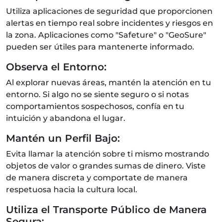
Utiliza aplicaciones de seguridad que proporcionen
alertas en tiempo real sobre incidentes y riesgos en
la zona. Aplicaciones como "Safeture" o "GeoSure"
pueden ser útiles para mantenerte informado.
Observa el Entorno:
Al explorar nuevas áreas, mantén la atención en tu
entorno. Si algo no se siente seguro o si notas
comportamientos sospechosos, confía en tu
intuición y abandona el lugar.
Mantén un Perfil Bajo:
Evita llamar la atención sobre ti mismo mostrando
objetos de valor o grandes sumas de dinero. Viste
de manera discreta y comportate de manera
respetuosa hacia la cultura local.
Utiliza el Transporte Público de Manera
Segura: