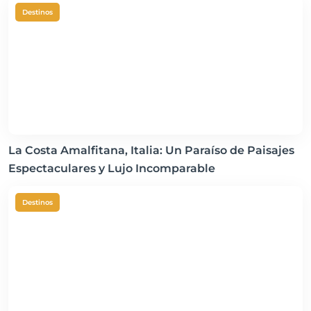
Destinos
La Costa Amalfitana, Italia: Un Paraíso de Paisajes
Espectaculares y Lujo Incomparable
Destinos