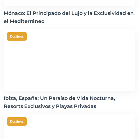
Mónaco: El Principado del Lujo y la Exclusividad en
el Mediterráneo
Destinos
Ibiza, España: Un Paraíso de Vida Nocturna,
Resorts Exclusivos y Playas Privadas
Destinos