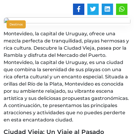
Destinos
Montevideo, la capital de Uruguay, ofrece una
mezcla perfecta de tranquilidad, playas hermosas y
rica cultura. Descubre la Ciudad Vieja, pasea por la
Rambla y disfruta del Mercado del Puerto.
Montevideo, la capital de Uruguay, es una ciudad
que combina la serenidad de sus playas con una
rica oferta cultural y un encanto especial. Situada a
orillas del Río de la Plata, Montevideo es conocida
por su ambiente relajado, su vibrante escena
artística y sus deliciosas propuestas gastronómicas.
A continuación, te presentamos las principales
atracciones y actividades que no puedes perderte
en esta encantadora ciudad.
Ciudad Vieja: Un Viaje al Pasado