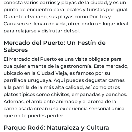
conecta varios barrios y playas de la ciudad, y es un
punto de encuentro para locales y turistas por igual.
Durante el verano, sus playas como Pocitos y
Carrasco se llenan de vida, ofreciendo un lugar ideal
para relajarse y disfrutar del sol.
Mercado del Puerto: Un Festín de
Sabores
El Mercado del Puerto es una visita obligada para
cualquier amante de la gastronomía. Este mercado,
ubicado en la Ciudad Vieja, es famoso por su
parrillada uruguaya. Aquí puedes degustar carnes
a la parrilla de la más alta calidad, así como otros
platos típicos como chivitos, empanadas y panchos.
Además, el ambiente animado y el aroma de la
carne asada crean una experiencia sensorial única
que no te puedes perder.
Parque Rodó: Naturaleza y Cultura