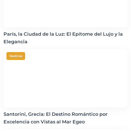
París, la Ciudad de la Luz: El Epítome del Lujo y la
Elegancia
Destinos
Santorini, Grecia: El Destino Romántico por
Excelencia con Vistas al Mar Egeo