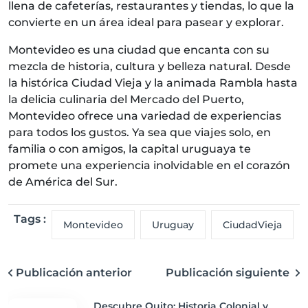
llena de cafeterías, restaurantes y tiendas, lo que la
convierte en un área ideal para pasear y explorar.
Montevideo es una ciudad que encanta con su
mezcla de historia, cultura y belleza natural. Desde
la histórica Ciudad Vieja y la animada Rambla hasta
la delicia culinaria del Mercado del Puerto,
Montevideo ofrece una variedad de experiencias
para todos los gustos. Ya sea que viajes solo, en
familia o con amigos, la capital uruguaya te
promete una experiencia inolvidable en el corazón
de América del Sur.
Tags :
Montevideo
Uruguay
CiudadVieja
Publicación anterior
Publicación siguiente
Descubre Quito: Historia Colonial y