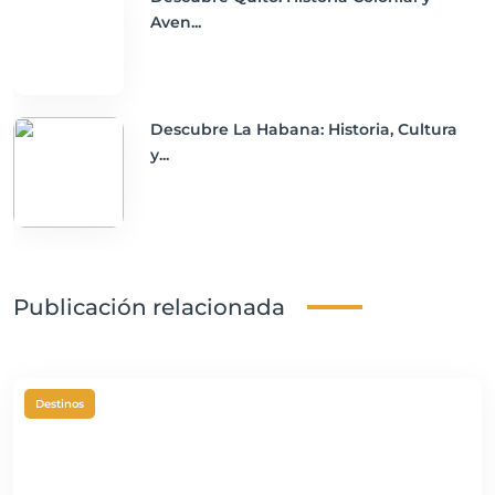
Aven...
Descubre La Habana: Historia, Cultura
y...
Publicación relacionada
Destinos