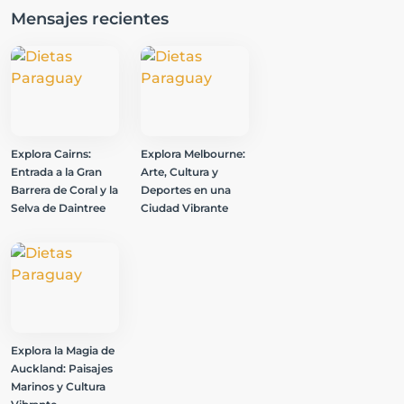
Mensajes recientes
Explora Cairns:
Explora Melbourne:
Entrada a la Gran
Arte, Cultura y
Barrera de Coral y la
Deportes en una
Selva de Daintree
Ciudad Vibrante
Explora la Magia de
Auckland: Paisajes
Marinos y Cultura