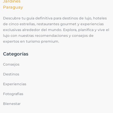
Descubre tu guía definitiva para destinos de lujo, hoteles
de cinco estrellas, restaurantes gourmet y experiencias
exclusivas alrededor del mundo. Explora, planifica y vive el
lujo con nuestras recomendaciones y consejos de
expertos en turismo premium.
Categorías
Consejos
Destinos
Experiencias
Fotografias
Bienestar