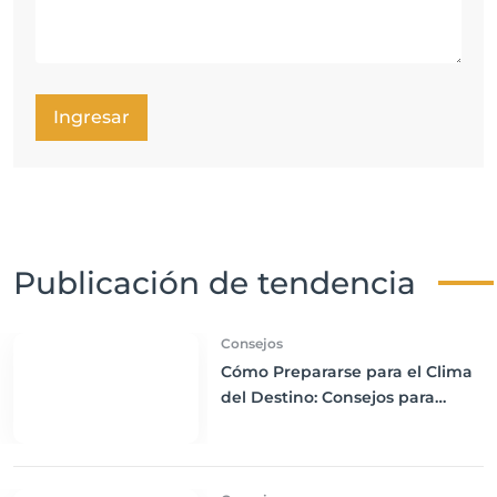
Ingresar
Publicación de tendencia
Consejos
Cómo Prepararse para el Clima
del Destino: Consejos para
Empacar Ropa Adecuada y
Viajar con Comodidad