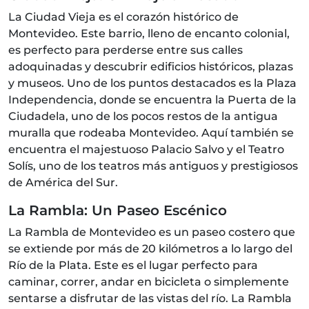
La Ciudad Vieja es el corazón histórico de
Montevideo. Este barrio, lleno de encanto colonial,
es perfecto para perderse entre sus calles
adoquinadas y descubrir edificios históricos, plazas
y museos. Uno de los puntos destacados es la Plaza
Independencia, donde se encuentra la Puerta de la
Ciudadela, uno de los pocos restos de la antigua
muralla que rodeaba Montevideo. Aquí también se
encuentra el majestuoso Palacio Salvo y el Teatro
Solís, uno de los teatros más antiguos y prestigiosos
de América del Sur.
La Rambla: Un Paseo Escénico
La Rambla de Montevideo es un paseo costero que
se extiende por más de 20 kilómetros a lo largo del
Río de la Plata. Este es el lugar perfecto para
caminar, correr, andar en bicicleta o simplemente
sentarse a disfrutar de las vistas del río. La Rambla