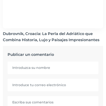
Dubrovnik, Croacia: La Perla del Adriático que
Combina Historia, Lujo y Paisajes Impresionantes
Publicar un comentario