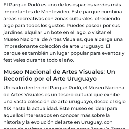
El Parque Rodó es uno de los espacios verdes más
importantes de Montevideo. Este parque combina
áreas recreativas con zonas culturales, ofreciendo
algo para todos los gustos. Puedes pasear por sus
jardines, alquilar un bote en el lago, o visitar el
Museo Nacional de Artes Visuales, que alberga una
impresionante colección de arte uruguayo. El
parque es también un lugar popular para eventos y
festivales durante todo el año.
Museo Nacional de Artes Visuales: Un
Recorrido por el Arte Uruguayo
Ubicado dentro del Parque Rodó, el Museo Nacional
de Artes Visuales es un tesoro cultural que exhibe
una vasta colección de arte uruguayo, desde el siglo
XIX hasta la actualidad. Este museo es ideal para
aquellos interesados en conocer más sobre la
historia y la evolución del arte en Uruguay, con