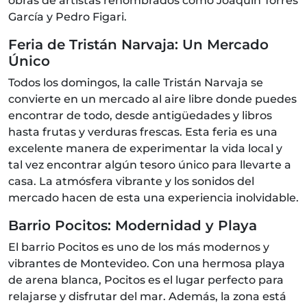
obras de artistas renombrados como Joaquín Torres
García y Pedro Figari.
Feria de Tristán Narvaja: Un Mercado
Único
Todos los domingos, la calle Tristán Narvaja se
convierte en un mercado al aire libre donde puedes
encontrar de todo, desde antigüedades y libros
hasta frutas y verduras frescas. Esta feria es una
excelente manera de experimentar la vida local y
tal vez encontrar algún tesoro único para llevarte a
casa. La atmósfera vibrante y los sonidos del
mercado hacen de esta una experiencia inolvidable.
Barrio Pocitos: Modernidad y Playa
El barrio Pocitos es uno de los más modernos y
vibrantes de Montevideo. Con una hermosa playa
de arena blanca, Pocitos es el lugar perfecto para
relajarse y disfrutar del mar. Además, la zona está