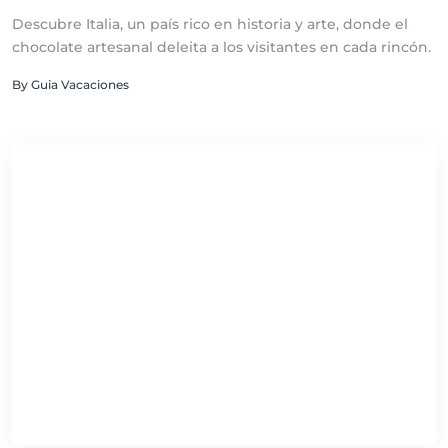
Descubre Italia, un país rico en historia y arte, donde el
chocolate artesanal deleita a los visitantes en cada rincón.
By Guia Vacaciones