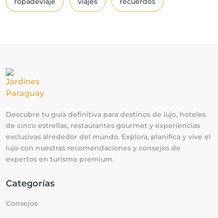
ropadeviaje
viajes
recuerdos
Descubre tu guía definitiva para destinos de lujo, hoteles
de cinco estrellas, restaurantes gourmet y experiencias
exclusivas alrededor del mundo. Explora, planifica y vive el
lujo con nuestras recomendaciones y consejos de
expertos en turismo premium.
Categorías
Consejos