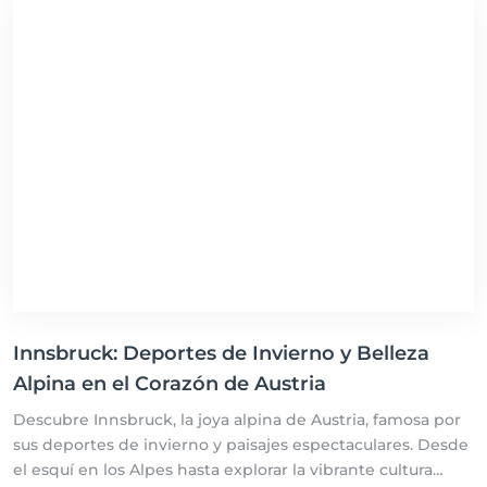
Innsbruck: Deportes de Invierno y Belleza
Alpina en el Corazón de Austria
Descubre Innsbruck, la joya alpina de Austria, famosa por
sus deportes de invierno y paisajes espectaculares. Desde
el esquí en los Alpes hasta explorar la vibrante cultura