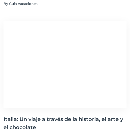
By Guia Vacaciones
Italia: Un viaje a través de la historia, el arte y
el chocolate