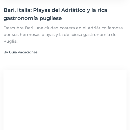
Bari, Italia: Playas del Adriático y la rica
gastronomía pugliese
Descubre Bari, una ciudad costera en el Adriático famosa
por sus hermosas playas y la deliciosa gastronomía de
Puglia.
By Guia Vacaciones