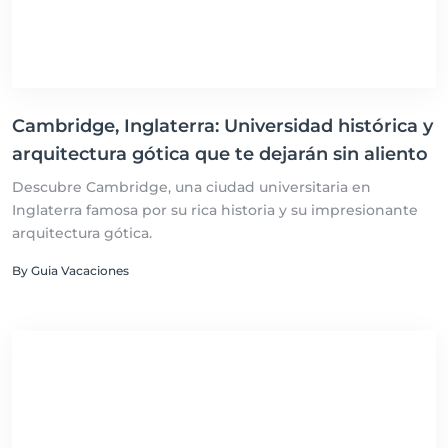
Cambridge, Inglaterra: Universidad histórica y
arquitectura gótica que te dejarán sin aliento
Descubre Cambridge, una ciudad universitaria en
Inglaterra famosa por su rica historia y su impresionante
arquitectura gótica.
By Guia Vacaciones