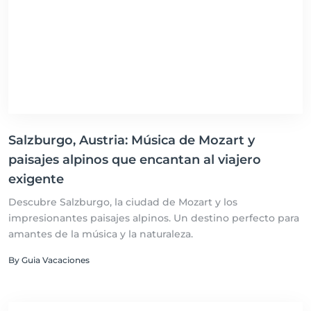
Salzburgo, Austria: Música de Mozart y
paisajes alpinos que encantan al viajero
exigente
Descubre Salzburgo, la ciudad de Mozart y los
impresionantes paisajes alpinos. Un destino perfecto para
amantes de la música y la naturaleza.
By Guia Vacaciones