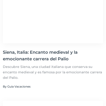
Siena, Italia: Encanto medieval y la
emocionante carrera del Palio
Descubre Siena, una ciudad italiana que conserva su
encanto medieval y es famosa por la emocionante carrera
del Palio.
By Guia Vacaciones