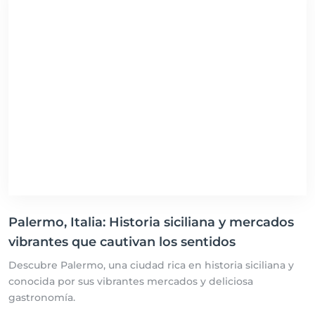
Palermo, Italia: Historia siciliana y mercados
vibrantes que cautivan los sentidos
Descubre Palermo, una ciudad rica en historia siciliana y
conocida por sus vibrantes mercados y deliciosa
gastronomía.