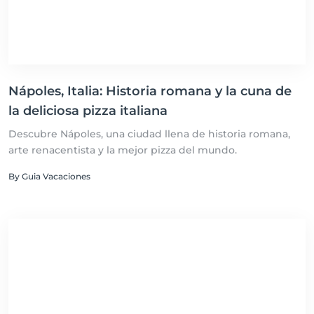
Nápoles, Italia: Historia romana y la cuna de
la deliciosa pizza italiana
Descubre Nápoles, una ciudad llena de historia romana,
arte renacentista y la mejor pizza del mundo.
By Guia Vacaciones