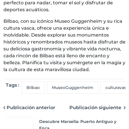
perfecto para nadar, tomar el sol y disfrutar de
deportes acuáticos.
Bilbao, con su icónico Museo Guggenheim y su rica
cultura vasca, ofrece una experiencia única e
inolvidable. Desde explorar sus monumentos
históricos y renombrados museos hasta disfrutar de
su deliciosa gastronomía y vibrante vida nocturna,
cada rincón de Bilbao está lleno de encanto y
belleza. Planifica tu visita y sumérgete en la magia y
la cultura de esta maravillosa ciudad.
Tags :
Bilbao
MuseoGuggenheim
culturavasc
Publicación anterior
Publicación siguiente
Descubre Marsella: Puerto Antiguo y
Enca...