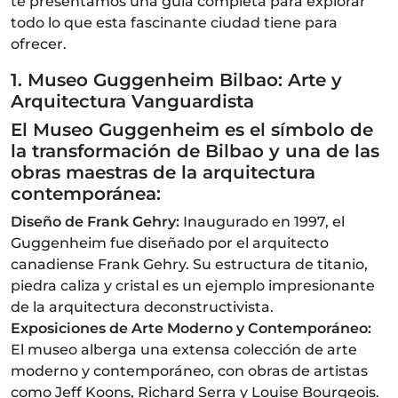
te presentamos una guía completa para explorar
todo lo que esta fascinante ciudad tiene para
ofrecer.
1. Museo Guggenheim Bilbao: Arte y
Arquitectura Vanguardista
El Museo Guggenheim es el símbolo de
la transformación de Bilbao y una de las
obras maestras de la arquitectura
contemporánea:
Diseño de Frank Gehry:
Inaugurado en 1997, el
Guggenheim fue diseñado por el arquitecto
canadiense Frank Gehry. Su estructura de titanio,
piedra caliza y cristal es un ejemplo impresionante
de la arquitectura deconstructivista.
Exposiciones de Arte Moderno y Contemporáneo:
El museo alberga una extensa colección de arte
moderno y contemporáneo, con obras de artistas
como Jeff Koons, Richard Serra y Louise Bourgeois.