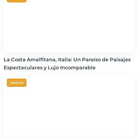
La Costa Amalfitana, Italia: Un Paraíso de Paisajes
Espectaculares y Lujo Incomparable
Destinos