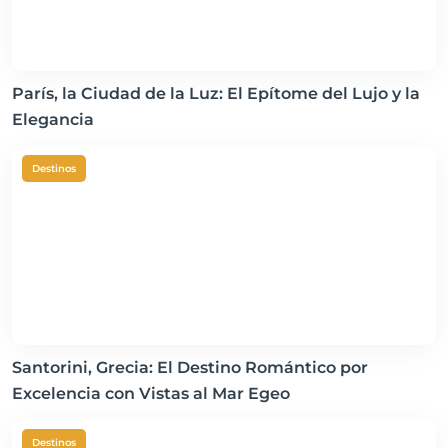
París, la Ciudad de la Luz: El Epítome del Lujo y la
Elegancia
Destinos
Santorini, Grecia: El Destino Romántico por
Excelencia con Vistas al Mar Egeo
Destinos