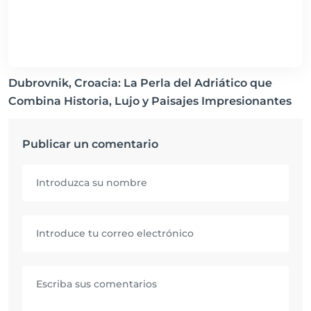
Dubrovnik, Croacia: La Perla del Adriático que
Combina Historia, Lujo y Paisajes Impresionantes
Publicar un comentario