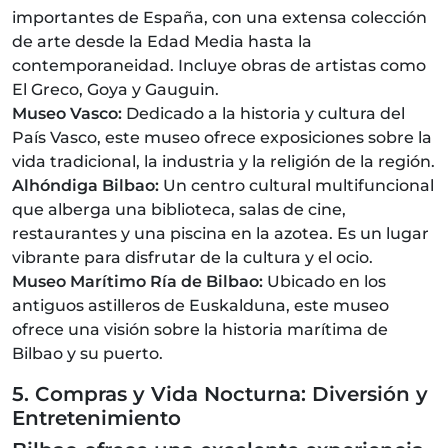
importantes de España, con una extensa colección
de arte desde la Edad Media hasta la
contemporaneidad. Incluye obras de artistas como
El Greco, Goya y Gauguin.
Museo Vasco:
Dedicado a la historia y cultura del
País Vasco, este museo ofrece exposiciones sobre la
vida tradicional, la industria y la religión de la región.
Alhóndiga Bilbao:
Un centro cultural multifuncional
que alberga una biblioteca, salas de cine,
restaurantes y una piscina en la azotea. Es un lugar
vibrante para disfrutar de la cultura y el ocio.
Museo Marítimo Ría de Bilbao:
Ubicado en los
antiguos astilleros de Euskalduna, este museo
ofrece una visión sobre la historia marítima de
Bilbao y su puerto.
5. Compras y Vida Nocturna: Diversión y
Entretenimiento