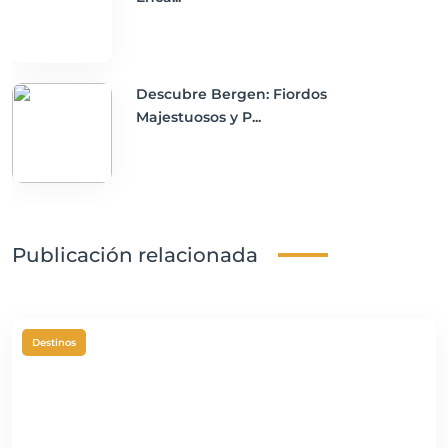
Descubre Bergen: Fiordos
Majestuosos y P...
Publicación relacionada
Destinos