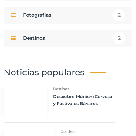
Fotografias
2
Destinos
2
Noticias populares
Destinos
Descubre Múnich: Cerveza
y Festivales Bávaros
Destinos