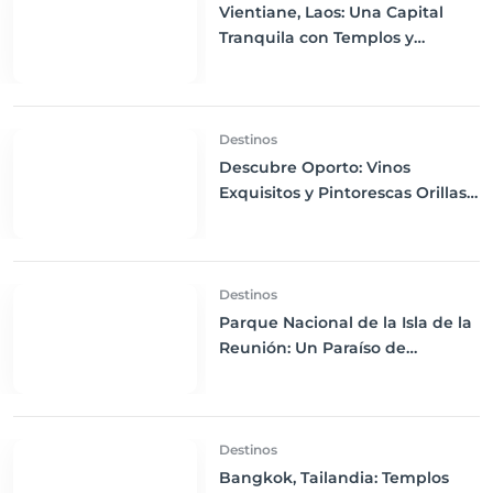
Vientiane, Laos: Una Capital
Tranquila con Templos y
Monumentos
Destinos
Descubre Oporto: Vinos
Exquisitos y Pintorescas Orillas
del Río
Destinos
Parque Nacional de la Isla de la
Reunión: Un Paraíso de
Volcanes y Paisajes
Espectaculares
Destinos
Bangkok, Tailandia: Templos