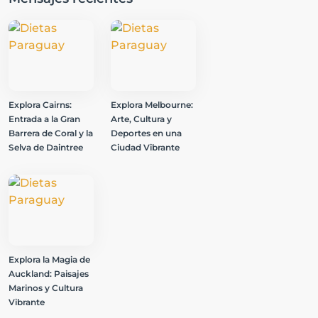
Explora Cairns:
Explora Melbourne:
Entrada a la Gran
Arte, Cultura y
Barrera de Coral y la
Deportes en una
Selva de Daintree
Ciudad Vibrante
Explora la Magia de
Auckland: Paisajes
Marinos y Cultura
Vibrante