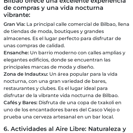
Bilbao ofrece una excelente experiencia
de compras y una vida nocturna
vibrante:
Gran Vía:
La principal calle comercial de Bilbao, llena
de tiendas de moda, boutiques y grandes
almacenes. Es el lugar perfecto para disfrutar de
unas compras de calidad.
Ensanche:
Un barrio moderno con calles amplias y
elegantes edificios, donde se encuentran las
principales marcas de moda y diseño.
Zona de Indautxu:
Un área popular para la vida
nocturna, con una gran variedad de bares,
restaurantes y clubes. Es el lugar ideal para
disfrutar de la vibrante vida nocturna de Bilbao.
Cafés y Bares:
Disfruta de una copa de txakoli en
uno de los encantadores bares del Casco Viejo o
prueba una cerveza artesanal en un bar local.
6. Actividades al Aire Libre: Naturaleza y