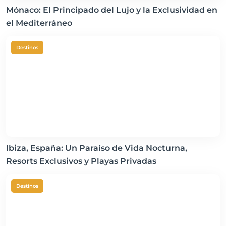
Mónaco: El Principado del Lujo y la Exclusividad en
el Mediterráneo
Destinos
Ibiza, España: Un Paraíso de Vida Nocturna,
Resorts Exclusivos y Playas Privadas
Destinos