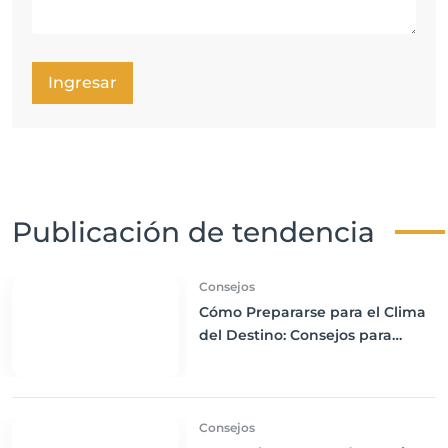
Ingresar
Publicación de tendencia
Consejos
Cómo Prepararse para el Clima
del Destino: Consejos para
Empacar Ropa Adecuada y
Viajar con Comodidad
Consejos