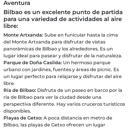
Aventura
Bilbao es un excelente punto de partida
para una variedad de actividades al aire
libre:
Monte Artxanda:
Sube en funicular hasta la cima
del Monte Artxanda para disfrutar de vistas
panorámicas de Bilbao y los alrededores. Es un
lugar ideal para pasear y disfrutar de la naturaleza.
Parque de Doña Casilda:
Un hermoso parque
urbano con jardines, fuentes y áreas de picnic. Es
un lugar perfecto para relajarse y disfrutar del aire
libre.
Ría de Bilbao:
Disfruta de un paseo en barco por la
ría de Bilbao para ver la ciudad desde una
perspectiva diferente. Hay varios cruceros turísticos
disponibles.
Playas de Getxo:
A poca distancia en metro de
Bilbao, las playas de Getxo ofrecen un lugar