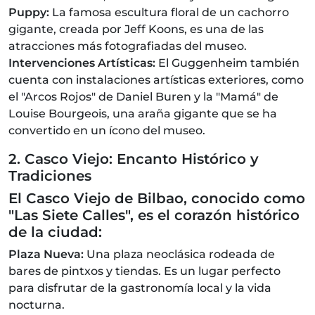
Puppy:
La famosa escultura floral de un cachorro
gigante, creada por Jeff Koons, es una de las
atracciones más fotografiadas del museo.
Intervenciones Artísticas:
El Guggenheim también
cuenta con instalaciones artísticas exteriores, como
el "Arcos Rojos" de Daniel Buren y la "Mamá" de
Louise Bourgeois, una araña gigante que se ha
convertido en un ícono del museo.
2. Casco Viejo: Encanto Histórico y
Tradiciones
El Casco Viejo de Bilbao, conocido como
"Las Siete Calles", es el corazón histórico
de la ciudad:
Plaza Nueva:
Una plaza neoclásica rodeada de
bares de pintxos y tiendas. Es un lugar perfecto
para disfrutar de la gastronomía local y la vida
nocturna.