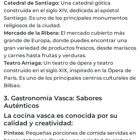
Catedral de Santiago:
Una catedral gótica
construida en el siglo XIV, dedicada al apóstol
Santiago. Es uno de los principales monumentos
religiosos de la ciudad.
Mercado de la Ribera:
El mercado cubierto más
grande de Europa, donde puedes encontrar una
gran variedad de productos frescos, desde mariscos
y carnes hasta frutas y verduras.
Teatro Arriaga:
Un teatro de ópera y teatro
construido en el siglo XIX, inspirado en la Ópera de
París. Es uno de los principales centros culturales de
Bilbao.
3. Gastronomía Vasca: Sabores
Auténticos
La cocina vasca es conocida por su
calidad y creatividad:
Pintxos:
Pequeñas porciones de comida servidas en