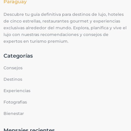
Descubre tu guía definitiva para destinos de lujo, hoteles
de cinco estrellas, restaurantes gourmet y experiencias
exclusivas alrededor del mundo. Explora, planifica y vive el
lujo con nuestras recomendaciones y consejos de
expertos en turismo premium.
Categorías
Consejos
Destinos
Experiencias
Fotografias
Bienestar
Mensajes recientes