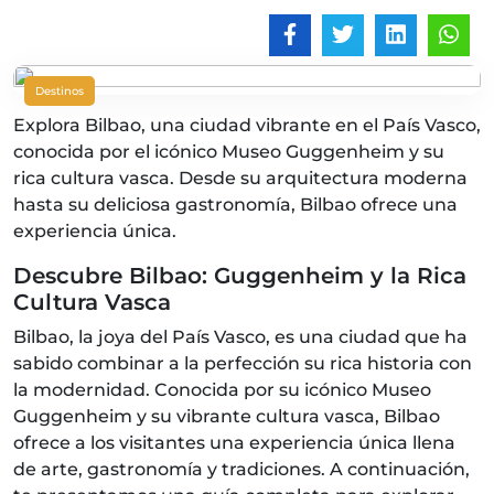
Destinos
Explora Bilbao, una ciudad vibrante en el País Vasco,
conocida por el icónico Museo Guggenheim y su
rica cultura vasca. Desde su arquitectura moderna
hasta su deliciosa gastronomía, Bilbao ofrece una
experiencia única.
Descubre Bilbao: Guggenheim y la Rica
Cultura Vasca
Bilbao, la joya del País Vasco, es una ciudad que ha
sabido combinar a la perfección su rica historia con
la modernidad. Conocida por su icónico Museo
Guggenheim y su vibrante cultura vasca, Bilbao
ofrece a los visitantes una experiencia única llena
de arte, gastronomía y tradiciones. A continuación,