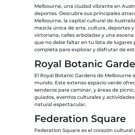
Melbourne, una ciudad vibrante en Austra
deportes. Descubre sus principales atrac
Melbourne, la capital cultural de Austral
mezcla única de arte, cultura, deportes y
victoriana, calles arboladas y una escena
que no debe faltar en tu lista de lugares
completa para explorar y disfrutar de est
Royal Botanic Gard
El Royal Botanic Gardens de Melbourne es
mundo. Este extenso espacio verde ofrec
senderos para caminar, y áreas de picnic
guiados, eventos culturales y actividade
natural espectacular.
Federation Square
Federation Square es el corazón cultural