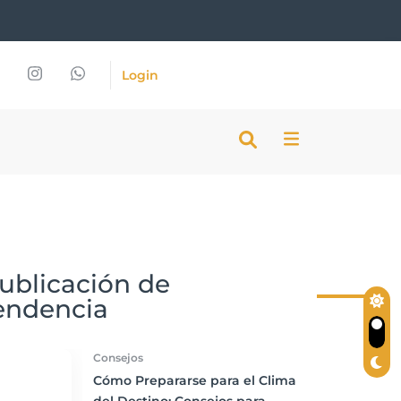
Login
ublicación de
endencia
Consejos
Cómo Prepararse para el Clima