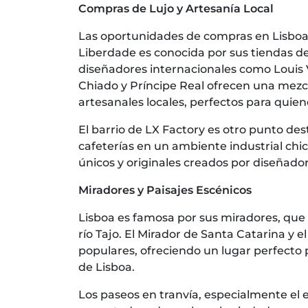
Compras de Lujo y Artesanía Local
Las oportunidades de compras en Lisboa 
Liberdade es conocida por sus tiendas de
diseñadores internacionales como Louis V
Chiado y Príncipe Real ofrecen una mez
artesanales locales, perfectos para quie
El barrio de LX Factory es otro punto dest
cafeterías en un ambiente industrial chic
únicos y originales creados por diseñadore
Miradores y Paisajes Escénicos
Lisboa es famosa por sus miradores, que 
río Tajo. El Mirador de Santa Catarina y
populares, ofreciendo un lugar perfecto 
de Lisboa.
Los paseos en tranvía, especialmente el