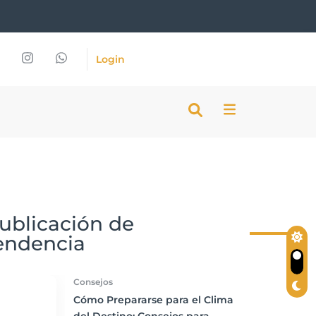
Login
ublicación de
endencia
Consejos
Cómo Prepararse para el Clima