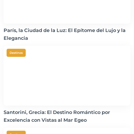
París, la Ciudad de la Luz: El Epítome del Lujo y la
Elegancia
Destinos
Santorini, Grecia: El Destino Romántico por
Excelencia con Vistas al Mar Egeo