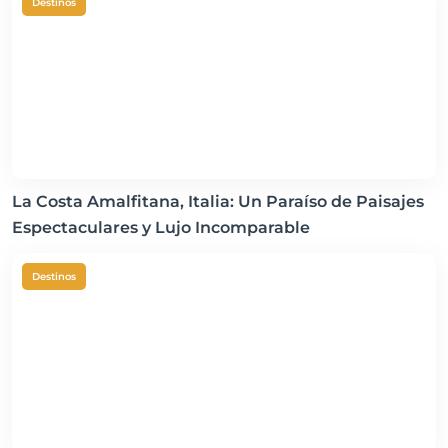
Destinos
La Costa Amalfitana, Italia: Un Paraíso de Paisajes
Espectaculares y Lujo Incomparable
Destinos