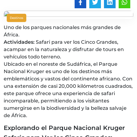
Destinos
Uno de los parques nacionales más grandes de
África.
Actividades:
Safari para ver los Cinco Grandes,
acampar en la naturaleza y disfrutar de tours en
vehículos todo terreno.
Ubicado en el noreste de Sudáfrica, el Parque
Nacional Kruger es uno de los destinos más
emblemáticos y vastos del continente africano. Con
una extensión de casi 20,000 kilómetros cuadrados,
este parque ofrece una experiencia de safari
incomparable, permitiendo a los visitantes
sumergirse en la biodiversidad y la belleza salvaje
de África.
Explorando el Parque Nacional Kruger