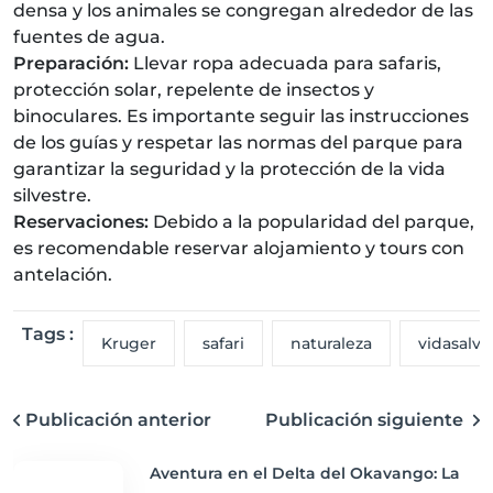
densa y los animales se congregan alrededor de las
fuentes de agua.
Preparación:
Llevar ropa adecuada para safaris,
protección solar, repelente de insectos y
binoculares. Es importante seguir las instrucciones
de los guías y respetar las normas del parque para
garantizar la seguridad y la protección de la vida
silvestre.
Reservaciones:
Debido a la popularidad del parque,
es recomendable reservar alojamiento y tours con
antelación.
Tags :
Kruger
safari
naturaleza
vidasalva
Publicación anterior
Publicación siguiente
Aventura en el Delta del Okavango: La