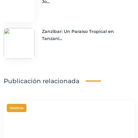
Jo...
Zanzibar: Un Paraíso Tropical en
Tanzani...
Publicación relacionada
Destinos