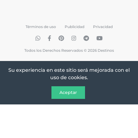
Términos de uso
Publicidad
Privacidad
Todos los Derechos Reservados © 2026 Destinos
Su experiencia en este sitio será mejorada con el
uso de cookies.
Aceptar