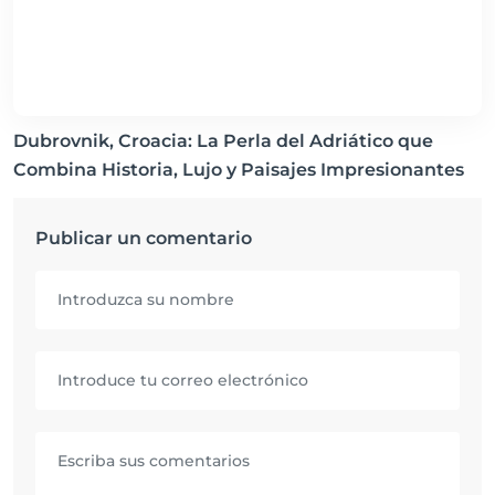
Dubrovnik, Croacia: La Perla del Adriático que
Combina Historia, Lujo y Paisajes Impresionantes
Publicar un comentario