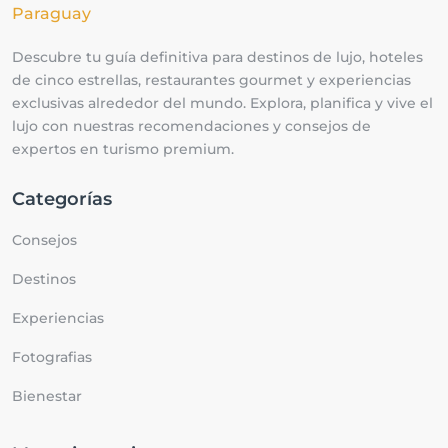
Descubre tu guía definitiva para destinos de lujo, hoteles
de cinco estrellas, restaurantes gourmet y experiencias
exclusivas alrededor del mundo. Explora, planifica y vive el
lujo con nuestras recomendaciones y consejos de
expertos en turismo premium.
Categorías
Consejos
Destinos
Experiencias
Fotografias
Bienestar