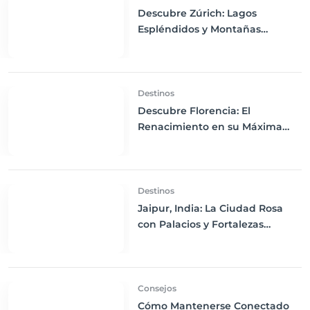
Descubre Zúrich: Lagos
Espléndidos y Montañas
Majestuosas
Destinos
Descubre Florencia: El
Renacimiento en su Máxima
Expresión
Destinos
Jaipur, India: La Ciudad Rosa
con Palacios y Fortalezas
Majestuosas
Consejos
Cómo Mantenerse Conectado