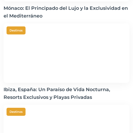
Mónaco: El Principado del Lujo y la Exclusividad en
el Mediterráneo
Destinos
Ibiza, España: Un Paraíso de Vida Nocturna,
Resorts Exclusivos y Playas Privadas
Destinos