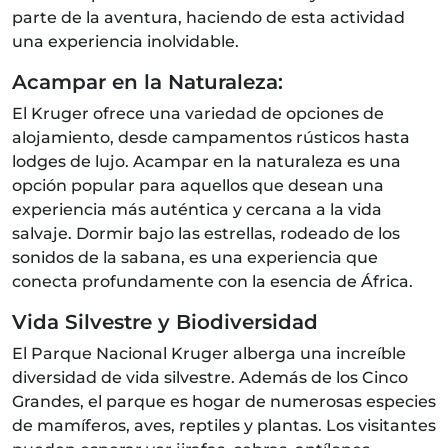
parte de la aventura, haciendo de esta actividad
una experiencia inolvidable.
Acampar en la Naturaleza:
El Kruger ofrece una variedad de opciones de
alojamiento, desde campamentos rústicos hasta
lodges de lujo. Acampar en la naturaleza es una
opción popular para aquellos que desean una
experiencia más auténtica y cercana a la vida
salvaje. Dormir bajo las estrellas, rodeado de los
sonidos de la sabana, es una experiencia que
conecta profundamente con la esencia de África.
Vida Silvestre y Biodiversidad
El Parque Nacional Kruger alberga una increíble
diversidad de vida silvestre. Además de los Cinco
Grandes, el parque es hogar de numerosas especies
de mamíferos, aves, reptiles y plantas. Los visitantes