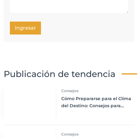
Ingresar
Publicación de tendencia
Consejos
Cómo Prepararse para el Clima
del Destino: Consejos para
Empacar Ropa Adecuada y
Viajar con Comodidad
Consejos