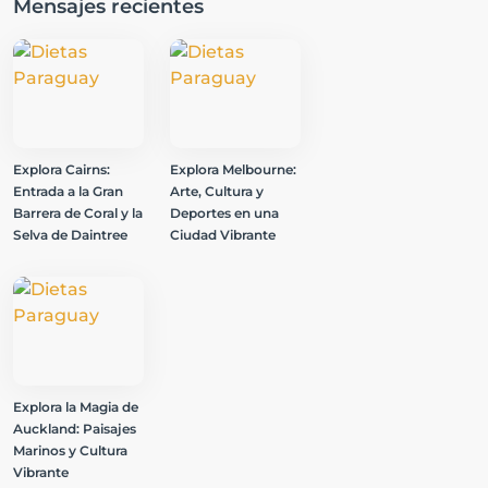
Mensajes recientes
Explora Cairns:
Explora Melbourne:
Entrada a la Gran
Arte, Cultura y
Barrera de Coral y la
Deportes en una
Selva de Daintree
Ciudad Vibrante
Explora la Magia de
Auckland: Paisajes
Marinos y Cultura
Vibrante