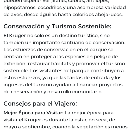
pueden esperar ver jirafas, cebras, antílopes,
hipopótamos, cocodrilos y una asombrosa variedad
de aves, desde águilas hasta coloridos abejarucos.
Conservación y Turismo Sostenible:
El Kruger no solo es un destino turístico, sino
también un importante santuario de conservación.
Los esfuerzos de conservación en el parque se
centran en proteger a las especies en peligro de
extinción, restaurar hábitats y promover el turismo
sostenible. Los visitantes del parque contribuyen a
estos esfuerzos, ya que las tarifas de entrada y los
ingresos del turismo ayudan a financiar proyectos
de conservación y desarrollo comunitario.
Consejos para el Viajero:
Mejor Época para Visitar:
La mejor época para
visitar el Kruger es durante la estación seca, de
mayo a septiembre, cuando la vegetación es menos