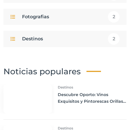
Fotografias
2
Destinos
2
Noticias populares
Destinos
Descubre Oporto: Vinos
Exquisitos y Pintorescas Orillas
del Río
Destinos