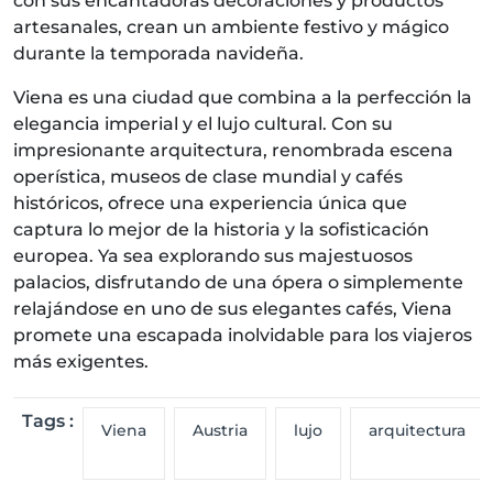
con sus encantadoras decoraciones y productos
artesanales, crean un ambiente festivo y mágico
durante la temporada navideña.
Viena es una ciudad que combina a la perfección la
elegancia imperial y el lujo cultural. Con su
impresionante arquitectura, renombrada escena
operística, museos de clase mundial y cafés
históricos, ofrece una experiencia única que
captura lo mejor de la historia y la sofisticación
europea. Ya sea explorando sus majestuosos
palacios, disfrutando de una ópera o simplemente
relajándose en uno de sus elegantes cafés, Viena
promete una escapada inolvidable para los viajeros
más exigentes.
Tags :
Viena
Austria
lujo
arquitectura