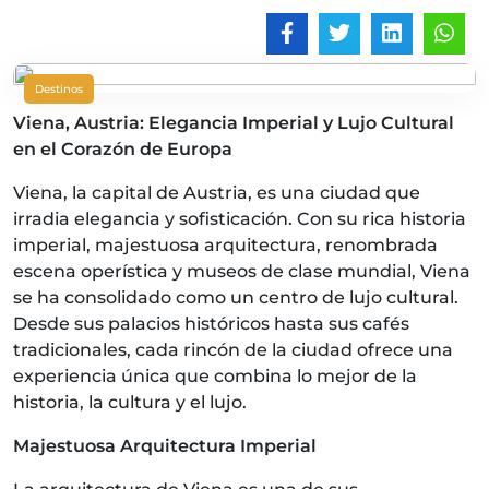
Destinos
Viena, Austria: Elegancia Imperial y Lujo Cultural
en el Corazón de Europa
Viena, la capital de Austria, es una ciudad que
irradia elegancia y sofisticación. Con su rica historia
imperial, majestuosa arquitectura, renombrada
escena operística y museos de clase mundial, Viena
se ha consolidado como un centro de lujo cultural.
Desde sus palacios históricos hasta sus cafés
tradicionales, cada rincón de la ciudad ofrece una
experiencia única que combina lo mejor de la
historia, la cultura y el lujo.
Majestuosa Arquitectura Imperial