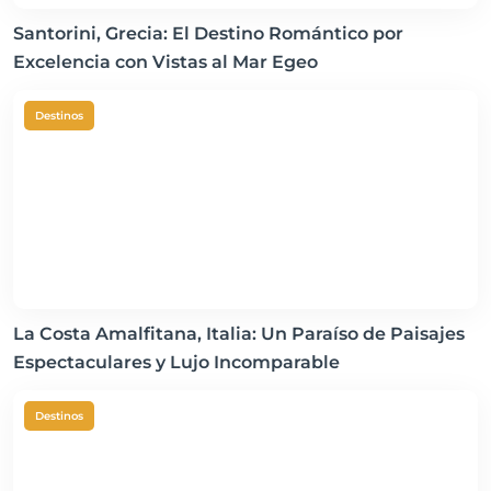
Santorini, Grecia: El Destino Romántico por
Excelencia con Vistas al Mar Egeo
Destinos
La Costa Amalfitana, Italia: Un Paraíso de Paisajes
Espectaculares y Lujo Incomparable
Destinos