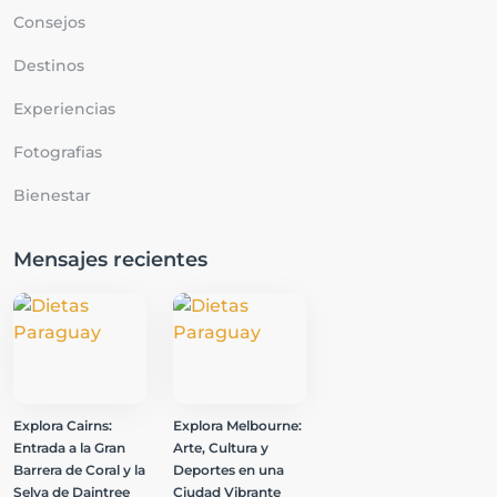
Consejos
Destinos
Experiencias
Fotografias
Bienestar
Mensajes recientes
Explora Cairns:
Explora Melbourne:
Entrada a la Gran
Arte, Cultura y
Barrera de Coral y la
Deportes en una
Selva de Daintree
Ciudad Vibrante