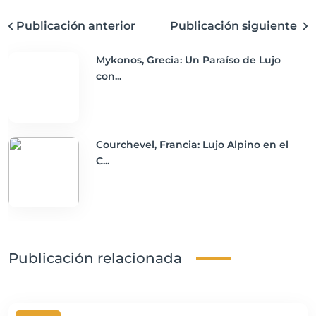
Publicación anterior
Publicación siguiente
Mykonos, Grecia: Un Paraíso de Lujo
con...
Courchevel, Francia: Lujo Alpino en el
C...
Publicación relacionada