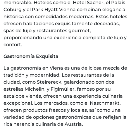
memorable. Hoteles como el Hotel Sacher, el Palais
Coburg y el Park Hyatt Vienna combinan elegancia
histórica con comodidades modernas. Estos hoteles
ofrecen habitaciones exquisitamente decoradas,
spas de lujo y restaurantes gourmet,
proporcionando una experiencia completa de lujo y
confort.
Gastronomía Exquisita
La gastronomía en Viena es una deliciosa mezcla de
tradición y modernidad. Los restaurantes de la
ciudad, como Steirereck, galardonado con dos
estrellas Michelin, y Figlmüller, famoso por su
escalope vienés, ofrecen una experiencia culinaria
excepcional. Los mercados, como el Naschmarkt,
ofrecen productos frescos y locales, así como una
variedad de opciones gastronómicas que reflejan la
rica herencia culinaria de Austria.