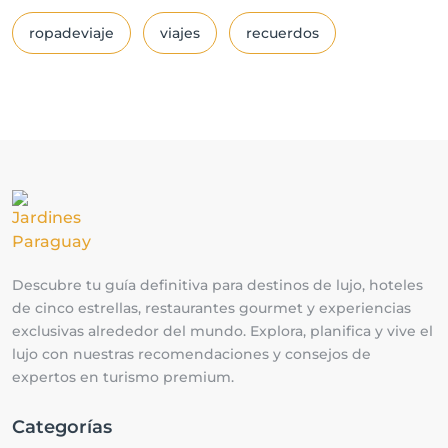
ropadeviaje
viajes
recuerdos
Descubre tu guía definitiva para destinos de lujo, hoteles
de cinco estrellas, restaurantes gourmet y experiencias
exclusivas alrededor del mundo. Explora, planifica y vive el
lujo con nuestras recomendaciones y consejos de
expertos en turismo premium.
Categorías