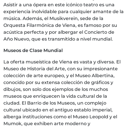
Asistir a una ópera en este icónico teatro es una
experiencia inolvidable para cualquier amante de la
música. Además, el Musikverein, sede de la
Orquesta Filarmónica de Viena, es famoso por su
acústica perfecta y por albergar el Concierto de
Año Nuevo, que es transmitido a nivel mundial.
Museos de Clase Mundial
La oferta museística de Viena es vasta y diversa. El
Museo de Historia del Arte, con su impresionante
colección de arte europeo, y el Museo Albertina,
conocido por su extensa colección de gráficos y
dibujos, son solo dos ejemplos de los muchos
museos que enriquecen la vida cultural de la
ciudad. El Barrio de los Museos, un complejo
cultural ubicado en el antiguo establo imperial,
alberga instituciones como el Museo Leopold y el
Mumok, que exhiben arte moderno y