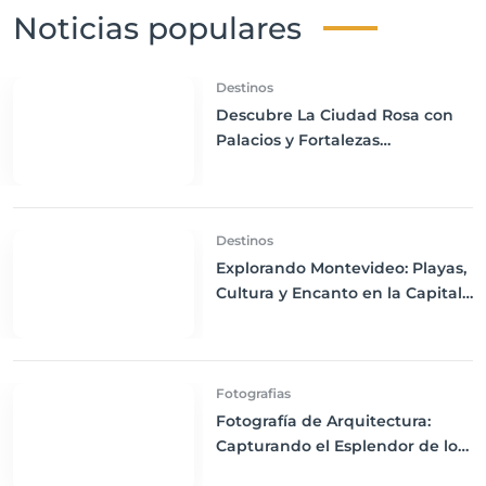
Noticias populares
Destinos
Descubre La Ciudad Rosa con
Palacios y Fortalezas
Majestuosas Jaipur, India
Destinos
Explorando Montevideo: Playas,
Cultura y Encanto en la Capital
Uruguaya
Fotografias
Fotografía de Arquitectura:
Capturando el Esplendor de los
Edificios Históricos