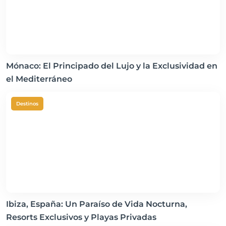
Mónaco: El Principado del Lujo y la Exclusividad en
el Mediterráneo
Destinos
Ibiza, España: Un Paraíso de Vida Nocturna,
Resorts Exclusivos y Playas Privadas