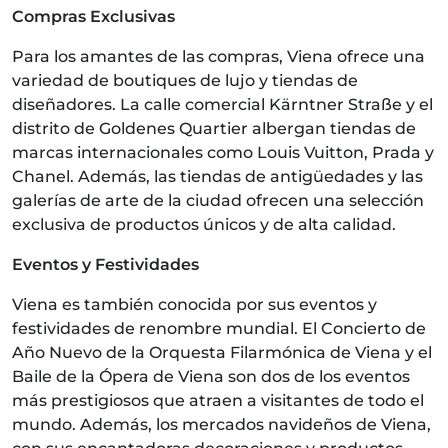
Compras Exclusivas
Para los amantes de las compras, Viena ofrece una
variedad de boutiques de lujo y tiendas de
diseñadores. La calle comercial Kärntner Straße y el
distrito de Goldenes Quartier albergan tiendas de
marcas internacionales como Louis Vuitton, Prada y
Chanel. Además, las tiendas de antigüedades y las
galerías de arte de la ciudad ofrecen una selección
exclusiva de productos únicos y de alta calidad.
Eventos y Festividades
Viena es también conocida por sus eventos y
festividades de renombre mundial. El Concierto de
Año Nuevo de la Orquesta Filarmónica de Viena y el
Baile de la Ópera de Viena son dos de los eventos
más prestigiosos que atraen a visitantes de todo el
mundo. Además, los mercados navideños de Viena,