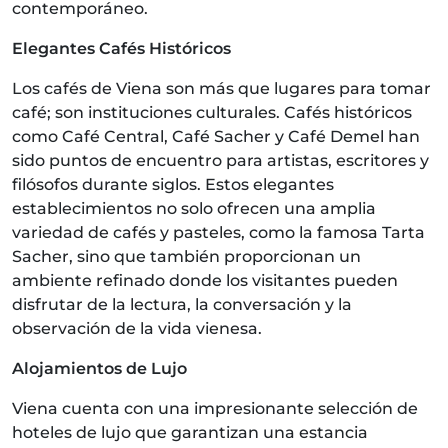
contemporáneo.
Elegantes Cafés Históricos
Los cafés de Viena son más que lugares para tomar
café; son instituciones culturales. Cafés históricos
como Café Central, Café Sacher y Café Demel han
sido puntos de encuentro para artistas, escritores y
filósofos durante siglos. Estos elegantes
establecimientos no solo ofrecen una amplia
variedad de cafés y pasteles, como la famosa Tarta
Sacher, sino que también proporcionan un
ambiente refinado donde los visitantes pueden
disfrutar de la lectura, la conversación y la
observación de la vida vienesa.
Alojamientos de Lujo
Viena cuenta con una impresionante selección de
hoteles de lujo que garantizan una estancia