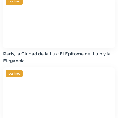
Destinos
París, la Ciudad de la Luz: El Epítome del Lujo y la
Elegancia
Destinos