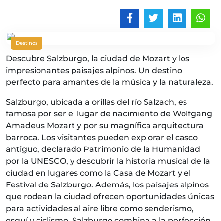
Destinos
Descubre Salzburgo, la ciudad de Mozart y los
impresionantes paisajes alpinos. Un destino
perfecto para amantes de la música y la naturaleza.
Salzburgo, ubicada a orillas del río Salzach, es
famosa por ser el lugar de nacimiento de Wolfgang
Amadeus Mozart y por su magnífica arquitectura
barroca. Los visitantes pueden explorar el casco
antiguo, declarado Patrimonio de la Humanidad
por la UNESCO, y descubrir la historia musical de la
ciudad en lugares como la Casa de Mozart y el
Festival de Salzburgo. Además, los paisajes alpinos
que rodean la ciudad ofrecen oportunidades únicas
para actividades al aire libre como senderismo,
esquí y ciclismo. Salzburgo combina a la perfección