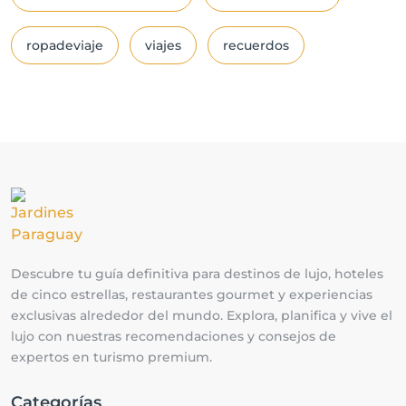
ropadeviaje
viajes
recuerdos
Descubre tu guía definitiva para destinos de lujo, hoteles
de cinco estrellas, restaurantes gourmet y experiencias
exclusivas alrededor del mundo. Explora, planifica y vive el
lujo con nuestras recomendaciones y consejos de
expertos en turismo premium.
Categorías