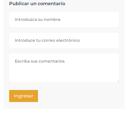
Publicar un comentario
Ingresar