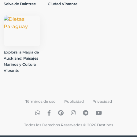
Selva de Daintree
Ciudad Vibrante
Explora la Magia de
Auckland: Paisajes
Marinos y Cultura
Vibrante
Términos de uso
Publicidad
Privacidad
Todos los Derechos Reservados © 2026 Destinos