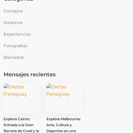
Consejos
Destinos
Experiencias
Fotografias
Bienestar
Mensajes recientes
Explora Cairns:
Explora Melbourne:
Entrada a la Gran
Arte, Cultura y
Barrera de Coral y la
Deportes en una