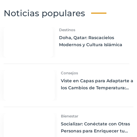
Noticias populares
Destinos
Doha, Qatar: Rascacielos
Modernos y Cultura Islámica
Consejos
Viste en Capas para Adaptarte a
los Cambios de Temperatura:
Comodidad y Versatilidad en
tus Viajes
Bienestar
Socializar: Conéctate con Otras
Personas para Enriquecer tu