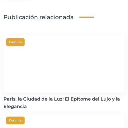
Publicación relacionada
Destinos
París, la Ciudad de la Luz: El Epítome del Lujo y la
Elegancia
Destinos