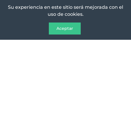
Su experiencia en este sitio será mejorada con el
uso de cookies.
Aceptar