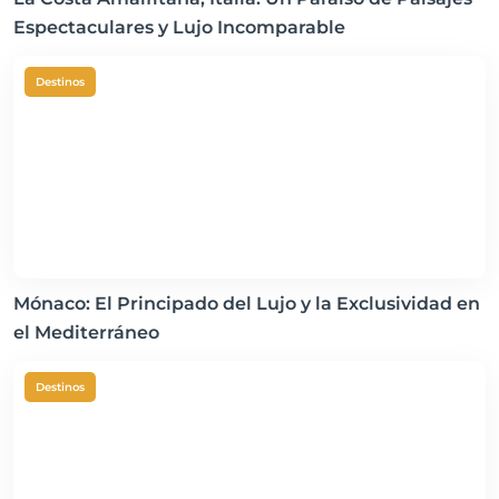
Espectaculares y Lujo Incomparable
Destinos
Mónaco: El Principado del Lujo y la Exclusividad en
el Mediterráneo
Destinos