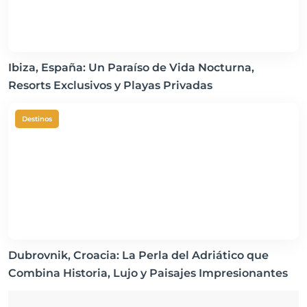
Ibiza, España: Un Paraíso de Vida Nocturna,
Resorts Exclusivos y Playas Privadas
Destinos
Dubrovnik, Croacia: La Perla del Adriático que
Combina Historia, Lujo y Paisajes Impresionantes