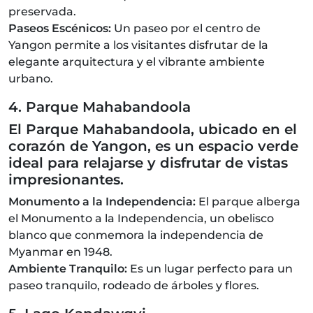
preservada.
Paseos Escénicos:
Un paseo por el centro de
Yangon permite a los visitantes disfrutar de la
elegante arquitectura y el vibrante ambiente
urbano.
4. Parque Mahabandoola
El Parque Mahabandoola, ubicado en el
corazón de Yangon, es un espacio verde
ideal para relajarse y disfrutar de vistas
impresionantes.
Monumento a la Independencia:
El parque alberga
el Monumento a la Independencia, un obelisco
blanco que conmemora la independencia de
Myanmar en 1948.
Ambiente Tranquilo:
Es un lugar perfecto para un
paseo tranquilo, rodeado de árboles y flores.