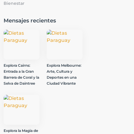
Bienestar
Mensajes recientes
Explora Cairns:
Explora Melbourne:
Entrada a la Gran
Arte, Cultura y
Barrera de Coral y la
Deportes en una
Selva de Daintree
Ciudad Vibrante
Explora la Magia de