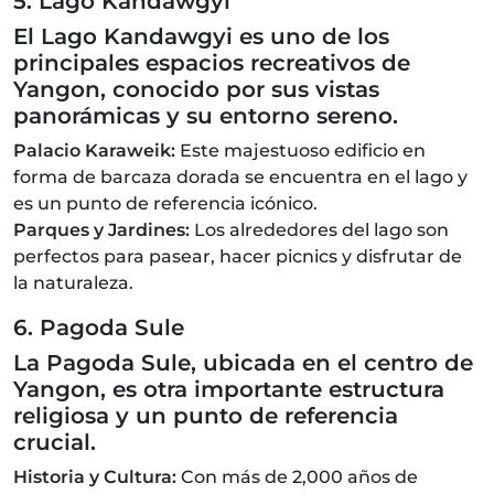
5. Lago Kandawgyi
El Lago Kandawgyi es uno de los
principales espacios recreativos de
Yangon, conocido por sus vistas
panorámicas y su entorno sereno.
Palacio Karaweik:
Este majestuoso edificio en
forma de barcaza dorada se encuentra en el lago y
es un punto de referencia icónico.
Parques y Jardines:
Los alrededores del lago son
perfectos para pasear, hacer picnics y disfrutar de
la naturaleza.
6. Pagoda Sule
La Pagoda Sule, ubicada en el centro de
Yangon, es otra importante estructura
religiosa y un punto de referencia
crucial.
Historia y Cultura:
Con más de 2,000 años de