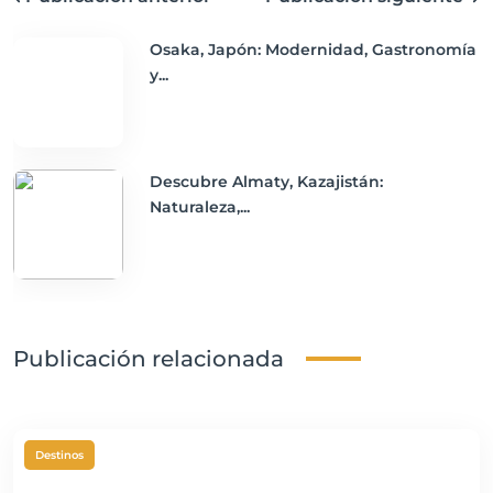
Osaka, Japón: Modernidad, Gastronomía
y...
Descubre Almaty, Kazajistán:
Naturaleza,...
Publicación relacionada
Destinos