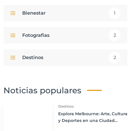
Bienestar
1
Fotografias
2
Destinos
2
Noticias populares
Destinos
Explora Melbourne: Arte, Cultura
y Deportes en una Ciudad
Vibrante