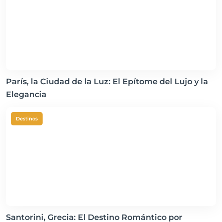
París, la Ciudad de la Luz: El Epítome del Lujo y la
Elegancia
Destinos
Santorini, Grecia: El Destino Romántico por