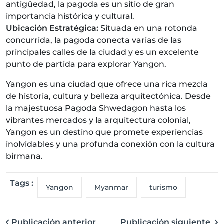
antigüedad, la pagoda es un sitio de gran
importancia histórica y cultural.
Ubicación Estratégica:
Situada en una rotonda
concurrida, la pagoda conecta varias de las
principales calles de la ciudad y es un excelente
punto de partida para explorar Yangon.
Yangon es una ciudad que ofrece una rica mezcla
de historia, cultura y belleza arquitectónica. Desde
la majestuosa Pagoda Shwedagon hasta los
vibrantes mercados y la arquitectura colonial,
Yangon es un destino que promete experiencias
inolvidables y una profunda conexión con la cultura
birmana.
Tags :
Yangon
Myanmar
turismo
Publicación anterior
Publicación siguiente