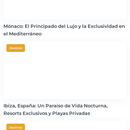
Mónaco: El Principado del Lujo y la Exclusividad en
el Mediterráneo
Destinos
Ibiza, España: Un Paraíso de Vida Nocturna,
Resorts Exclusivos y Playas Privadas
Destinos