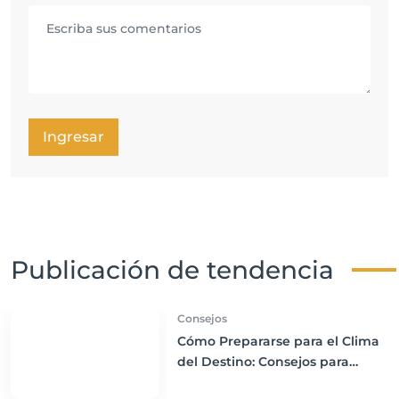
Ingresar
Publicación de tendencia
Consejos
Cómo Prepararse para el Clima
del Destino: Consejos para
Empacar Ropa Adecuada y