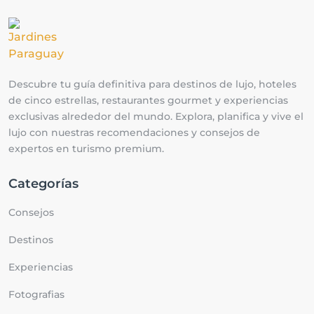
Descubre tu guía definitiva para destinos de lujo, hoteles
de cinco estrellas, restaurantes gourmet y experiencias
exclusivas alrededor del mundo. Explora, planifica y vive el
lujo con nuestras recomendaciones y consejos de
expertos en turismo premium.
Categorías
Consejos
Destinos
Experiencias
Fotografias