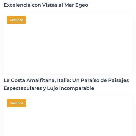
Excelencia con Vistas al Mar Egeo
Destinos
La Costa Amalfitana, Italia: Un Paraíso de Paisajes
Espectaculares y Lujo Incomparable
Destinos