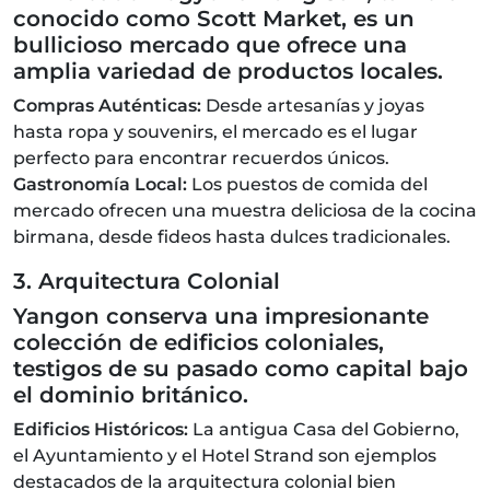
conocido como Scott Market, es un
bullicioso mercado que ofrece una
amplia variedad de productos locales.
Compras Auténticas:
Desde artesanías y joyas
hasta ropa y souvenirs, el mercado es el lugar
perfecto para encontrar recuerdos únicos.
Gastronomía Local:
Los puestos de comida del
mercado ofrecen una muestra deliciosa de la cocina
birmana, desde fideos hasta dulces tradicionales.
3. Arquitectura Colonial
Yangon conserva una impresionante
colección de edificios coloniales,
testigos de su pasado como capital bajo
el dominio británico.
Edificios Históricos:
La antigua Casa del Gobierno,
el Ayuntamiento y el Hotel Strand son ejemplos
destacados de la arquitectura colonial bien