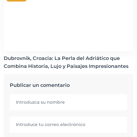
Dubrovnik, Croacia: La Perla del Adriático que
Combina Historia, Lujo y Paisajes Impresionantes
Publicar un comentario