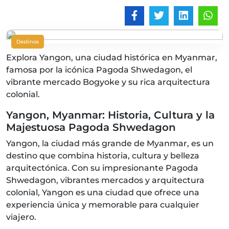
Destinos
Explora Yangon, una ciudad histórica en Myanmar,
famosa por la icónica Pagoda Shwedagon, el
vibrante mercado Bogyoke y su rica arquitectura
colonial.
Yangon, Myanmar: Historia, Cultura y la
Majestuosa Pagoda Shwedagon
Yangon, la ciudad más grande de Myanmar, es un
destino que combina historia, cultura y belleza
arquitectónica. Con su impresionante Pagoda
Shwedagon, vibrantes mercados y arquitectura
colonial, Yangon es una ciudad que ofrece una
experiencia única y memorable para cualquier
viajero.