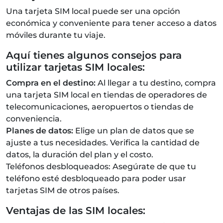
Una tarjeta SIM local puede ser una opción
económica y conveniente para tener acceso a datos
móviles durante tu viaje.
Aquí tienes algunos consejos para
utilizar tarjetas SIM locales:
Compra en el destino:
Al llegar a tu destino, compra
una tarjeta SIM local en tiendas de operadores de
telecomunicaciones, aeropuertos o tiendas de
conveniencia.
Planes de datos:
Elige un plan de datos que se
ajuste a tus necesidades. Verifica la cantidad de
datos, la duración del plan y el costo.
Teléfonos desbloqueados: Asegúrate de que tu
teléfono esté desbloqueado para poder usar
tarjetas SIM de otros países.
Ventajas de las SIM locales: