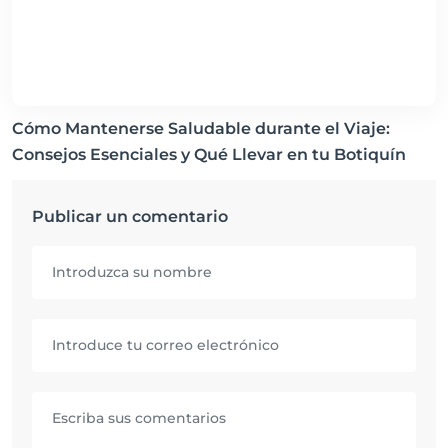
Cómo Mantenerse Saludable durante el Viaje:
Consejos Esenciales y Qué Llevar en tu Botiquín
Publicar un comentario