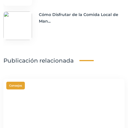
Cómo Disfrutar de la Comida Local de
Man...
Publicación relacionada
Consejos