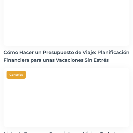
Cómo Hacer un Presupuesto de Viaje: Planificación
Financiera para unas Vacaciones Sin Estrés
Consejos