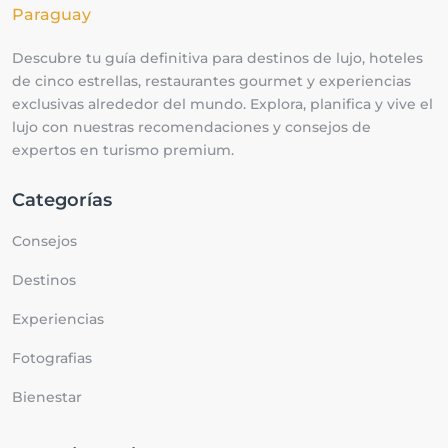
Descubre tu guía definitiva para destinos de lujo, hoteles
de cinco estrellas, restaurantes gourmet y experiencias
exclusivas alrededor del mundo. Explora, planifica y vive el
lujo con nuestras recomendaciones y consejos de
expertos en turismo premium.
Categorías
Consejos
Destinos
Experiencias
Fotografias
Bienestar