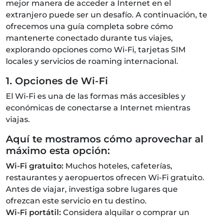
mejor manera de acceder a Internet en el
extranjero puede ser un desafío. A continuación, te
ofrecemos una guía completa sobre cómo
mantenerte conectado durante tus viajes,
explorando opciones como Wi-Fi, tarjetas SIM
locales y servicios de roaming internacional.
1. Opciones de Wi-Fi
El Wi-Fi es una de las formas más accesibles y
económicas de conectarse a Internet mientras
viajas.
Aquí te mostramos cómo aprovechar al
máximo esta opción:
Wi-Fi gratuito:
Muchos hoteles, cafeterías,
restaurantes y aeropuertos ofrecen Wi-Fi gratuito.
Antes de viajar, investiga sobre lugares que
ofrezcan este servicio en tu destino.
Wi-Fi portátil:
Considera alquilar o comprar un