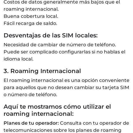
Costos de datos generalmente más bajos que el
roaming internacional.
Buena cobertura local.
Fácil recarga de saldo.
Desventajas de las SIM locales:
Necesidad de cambiar de número de teléfono.
Puede ser complicado configurarlas si no hablas el
idioma local.
3. Roaming Internacional
El roaming internacional es una opción conveniente
para aquellos que no desean cambiar su tarjeta SIM
o número de teléfono.
Aquí te mostramos cómo utilizar el
roaming internacional:
Planes de tu operador:
Consulta con tu operador de
telecomunicaciones sobre los planes de roaming