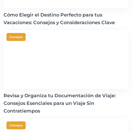
Cómo Elegir el Destino Perfecto para tus
Vacaciones: Consejos y Consideraciones Clave
Consejos
Revisa y Organiza tu Documentación de Viaje:
Consejos Esenciales para un Viaje Sin
Contratiempos
Consejos