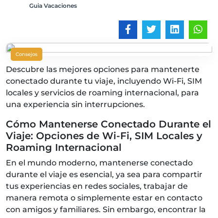
Guia Vacaciones
Consejos
Descubre las mejores opciones para mantenerte
conectado durante tu viaje, incluyendo Wi-Fi, SIM
locales y servicios de roaming internacional, para
una experiencia sin interrupciones.
Cómo Mantenerse Conectado Durante el
Viaje: Opciones de Wi-Fi, SIM Locales y
Roaming Internacional
En el mundo moderno, mantenerse conectado
durante el viaje es esencial, ya sea para compartir
tus experiencias en redes sociales, trabajar de
manera remota o simplemente estar en contacto
con amigos y familiares. Sin embargo, encontrar la