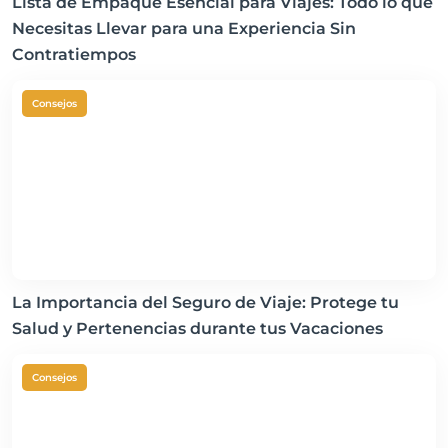
Lista de Empaque Esencial para Viajes: Todo lo que
Necesitas Llevar para una Experiencia Sin
Contratiempos
Consejos
La Importancia del Seguro de Viaje: Protege tu
Salud y Pertenencias durante tus Vacaciones
Consejos