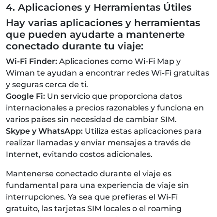
4. Aplicaciones y Herramientas Útiles
Hay varias aplicaciones y herramientas
que pueden ayudarte a mantenerte
conectado durante tu viaje:
Wi-Fi Finder:
Aplicaciones como Wi-Fi Map y
Wiman te ayudan a encontrar redes Wi-Fi gratuitas
y seguras cerca de ti.
Google Fi:
Un servicio que proporciona datos
internacionales a precios razonables y funciona en
varios países sin necesidad de cambiar SIM.
Skype y WhatsApp:
Utiliza estas aplicaciones para
realizar llamadas y enviar mensajes a través de
Internet, evitando costos adicionales.
Mantenerse conectado durante el viaje es
fundamental para una experiencia de viaje sin
interrupciones. Ya sea que prefieras el Wi-Fi
gratuito, las tarjetas SIM locales o el roaming