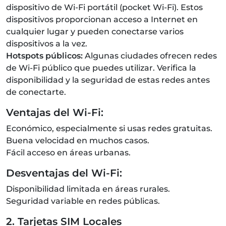
dispositivo de Wi-Fi portátil (pocket Wi-Fi). Estos
dispositivos proporcionan acceso a Internet en
cualquier lugar y pueden conectarse varios
dispositivos a la vez.
Hotspots públicos:
Algunas ciudades ofrecen redes
de Wi-Fi público que puedes utilizar. Verifica la
disponibilidad y la seguridad de estas redes antes
de conectarte.
Ventajas del Wi-Fi:
Económico, especialmente si usas redes gratuitas.
Buena velocidad en muchos casos.
Fácil acceso en áreas urbanas.
Desventajas del Wi-Fi:
Disponibilidad limitada en áreas rurales.
Seguridad variable en redes públicas.
2. Tarjetas SIM Locales