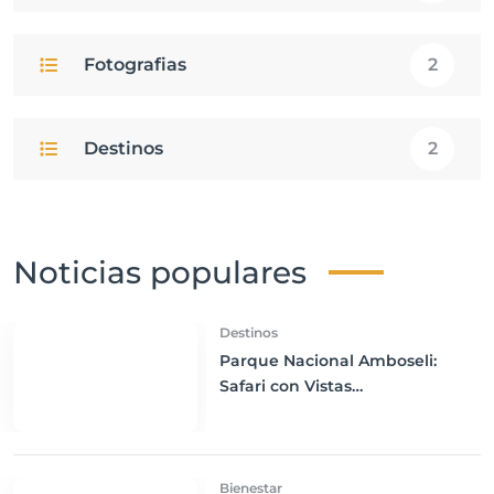
Fotografias
2
Destinos
2
Noticias populares
Destinos
Parque Nacional Amboseli:
Safari con Vistas
Impresionantes del Monte
Kilimanjaro
Bienestar