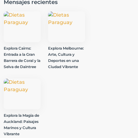
Mensajes recientes
Explora Cairns:
Explora Melbourne:
Entrada a la Gran
Arte, Cultura y
Barrera de Coral y la
Deportes en una
Selva de Daintree
Ciudad Vibrante
Explora la Magia de
Auckland: Paisajes
Marinos y Cultura
Vibrante