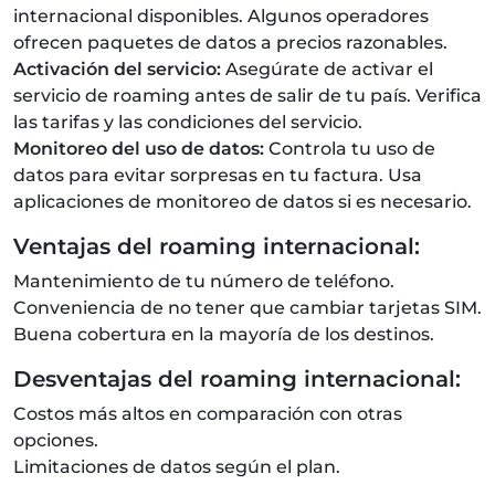
internacional disponibles. Algunos operadores
ofrecen paquetes de datos a precios razonables.
Activación del servicio:
Asegúrate de activar el
servicio de roaming antes de salir de tu país. Verifica
las tarifas y las condiciones del servicio.
Monitoreo del uso de datos:
Controla tu uso de
datos para evitar sorpresas en tu factura. Usa
aplicaciones de monitoreo de datos si es necesario.
Ventajas del roaming internacional:
Mantenimiento de tu número de teléfono.
Conveniencia de no tener que cambiar tarjetas SIM.
Buena cobertura en la mayoría de los destinos.
Desventajas del roaming internacional:
Costos más altos en comparación con otras
opciones.
Limitaciones de datos según el plan.