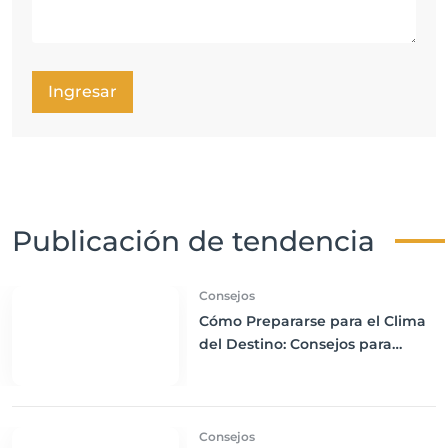
Ingresar
Publicación de tendencia
Consejos
Cómo Prepararse para el Clima
del Destino: Consejos para
Empacar Ropa Adecuada y
Viajar con Comodidad
Consejos