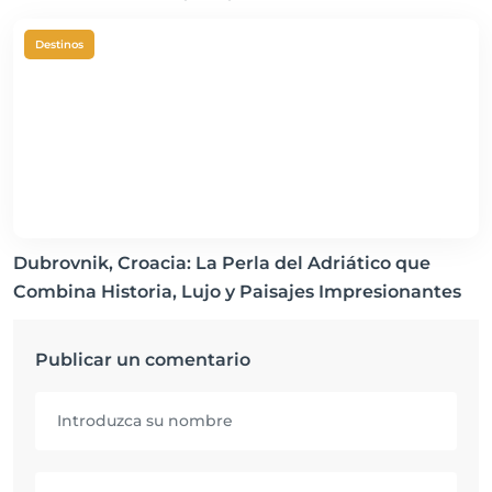
Destinos
Dubrovnik, Croacia: La Perla del Adriático que
Combina Historia, Lujo y Paisajes Impresionantes
Publicar un comentario