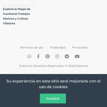
Explora la Magia de
Auckland: Paisajes
Marinos y Cultura
Vibrante
Términos de uso
Publicidad
Privacidad
Todos los Derechos Reservados © 2026 Destinos
Su experiencia en este sitio será mejorada con el
uso de cookies.
Aceptar