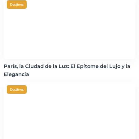
Destinos
París, la Ciudad de la Luz: El Epítome del Lujo y la
Elegancia
Destinos