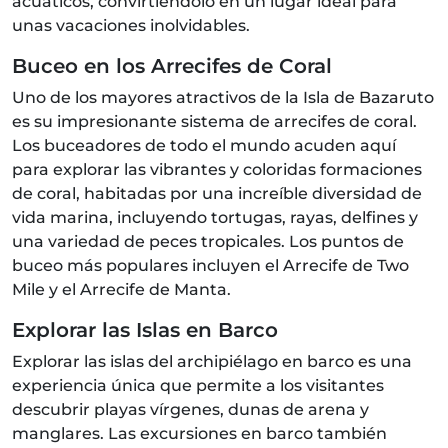
acuáticos, convirtiéndolo en un lugar ideal para
unas vacaciones inolvidables.
Buceo en los Arrecifes de Coral
Uno de los mayores atractivos de la Isla de Bazaruto
es su impresionante sistema de arrecifes de coral.
Los buceadores de todo el mundo acuden aquí
para explorar las vibrantes y coloridas formaciones
de coral, habitadas por una increíble diversidad de
vida marina, incluyendo tortugas, rayas, delfines y
una variedad de peces tropicales. Los puntos de
buceo más populares incluyen el Arrecife de Two
Mile y el Arrecife de Manta.
Explorar las Islas en Barco
Explorar las islas del archipiélago en barco es una
experiencia única que permite a los visitantes
descubrir playas vírgenes, dunas de arena y
manglares. Las excursiones en barco también