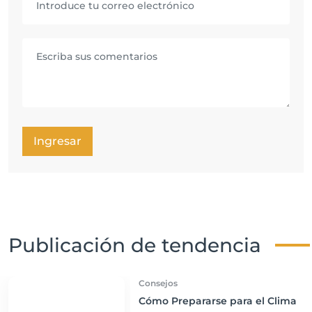
Ingresar
Publicación de tendencia
Consejos
Cómo Prepararse para el Clima