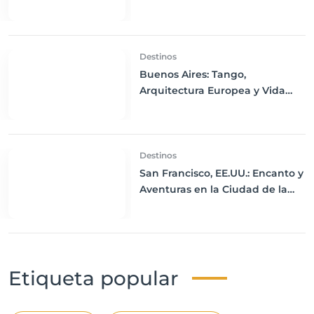
Mediterráneo
Destinos
Buenos Aires: Tango,
Arquitectura Europea y Vida
Nocturna en la Capital
Argentina
Destinos
San Francisco, EE.UU.: Encanto y
Aventuras en la Ciudad de la
Bahía
Etiqueta popular