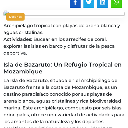
Destinos
Archipiélago tropical con playas de arena blanca y
aguas cristalinas.
Actividades:
Bucear en los arrecifes de coral,
explorar las islas en barco y disfrutar de la pesca
deportiva.
Isla de Bazaruto: Un Refugio Tropical en
Mozambique
La Isla de Bazaruto, situada en el Archipiélago de
Bazaruto frente a la costa de Mozambique, es un
destino paradisíaco conocido por sus playas de
arena blanca, aguas cristalinas y rica biodiversidad
marina. Este archipiélago, compuesto por seis islas
principales, ofrece una variedad de actividades para
los amantes de la naturaleza y los deportes