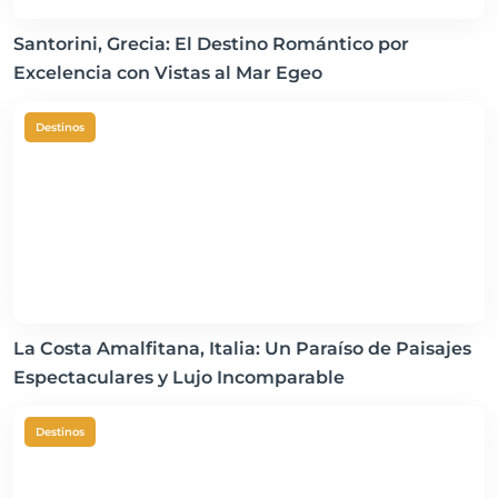
Santorini, Grecia: El Destino Romántico por
Excelencia con Vistas al Mar Egeo
Destinos
La Costa Amalfitana, Italia: Un Paraíso de Paisajes
Espectaculares y Lujo Incomparable
Destinos