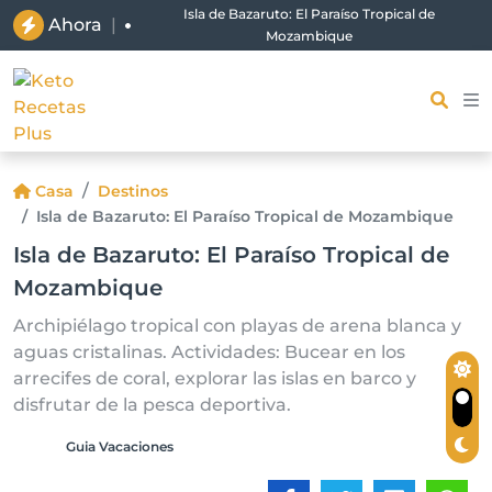
Isla de Bazaruto: El Paraíso Tropical de
Ahora
|
Mozambique
Casa
Destinos
Isla de Bazaruto: El Paraíso Tropical de Mozambique
Isla de Bazaruto: El Paraíso Tropical de
Mozambique
Archipiélago tropical con playas de arena blanca y
aguas cristalinas. Actividades: Bucear en los
arrecifes de coral, explorar las islas en barco y
disfrutar de la pesca deportiva.
Guia Vacaciones