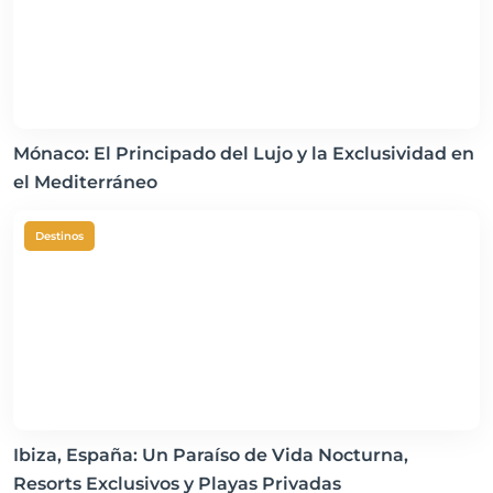
Mónaco: El Principado del Lujo y la Exclusividad en
el Mediterráneo
Destinos
Ibiza, España: Un Paraíso de Vida Nocturna,
Resorts Exclusivos y Playas Privadas