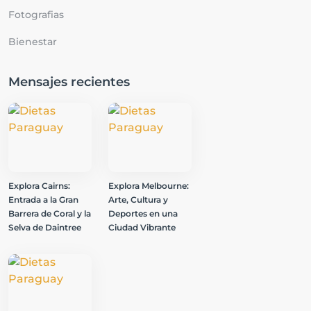
Fotografias
Bienestar
Mensajes recientes
Explora Cairns:
Explora Melbourne:
Entrada a la Gran
Arte, Cultura y
Barrera de Coral y la
Deportes en una
Selva de Daintree
Ciudad Vibrante