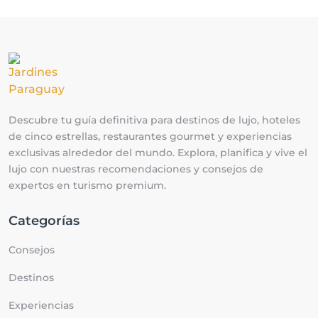
Descubre tu guía definitiva para destinos de lujo, hoteles
de cinco estrellas, restaurantes gourmet y experiencias
exclusivas alrededor del mundo. Explora, planifica y vive el
lujo con nuestras recomendaciones y consejos de
expertos en turismo premium.
Categorías
Consejos
Destinos
Experiencias