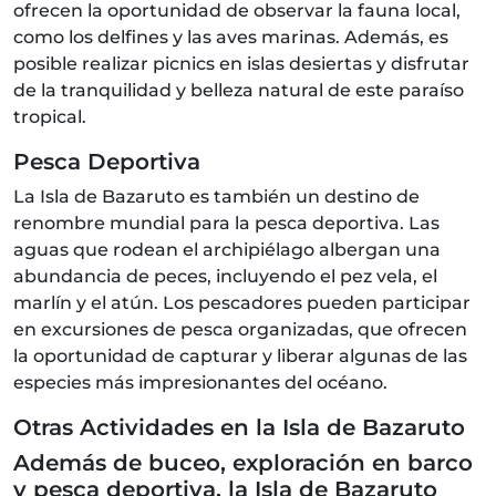
ofrecen la oportunidad de observar la fauna local,
como los delfines y las aves marinas. Además, es
posible realizar picnics en islas desiertas y disfrutar
de la tranquilidad y belleza natural de este paraíso
tropical.
Pesca Deportiva
La Isla de Bazaruto es también un destino de
renombre mundial para la pesca deportiva. Las
aguas que rodean el archipiélago albergan una
abundancia de peces, incluyendo el pez vela, el
marlín y el atún. Los pescadores pueden participar
en excursiones de pesca organizadas, que ofrecen
la oportunidad de capturar y liberar algunas de las
especies más impresionantes del océano.
Otras Actividades en la Isla de Bazaruto
Además de buceo, exploración en barco
y pesca deportiva, la Isla de Bazaruto