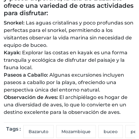
ofrece una variedad de otras actividades
para disfrutar:
Snorkel:
Las aguas cristalinas y poco profundas son
perfectas para el snorkel, permitiendo a los
visitantes observar la vida marina sin necesidad de
equipo de buceo.
Kayak:
Explorar las costas en kayak es una forma
tranquila y ecológica de disfrutar del paisaje y la
fauna local.
Paseos a Caballo:
Algunas excursiones incluyen
paseos a caballo por la playa, ofreciendo una
perspectiva única del entorno natural.
Observación de Aves:
El archipiélago es hogar de
una diversidad de aves, lo que lo convierte en un
destino excelente para la observación de aves.
Tags :
Bazaruto
Mozambique
buceo
pes