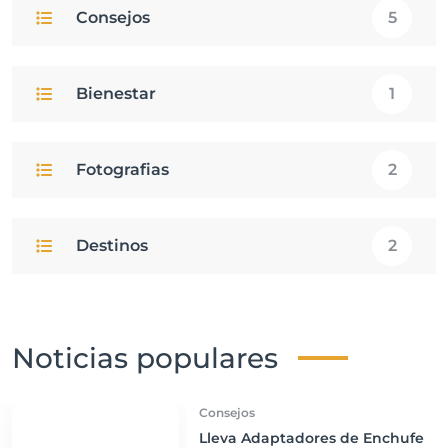
Consejos
5
Bienestar
1
Fotografias
2
Destinos
2
Noticias populares
Consejos
Lleva Adaptadores de Enchufe