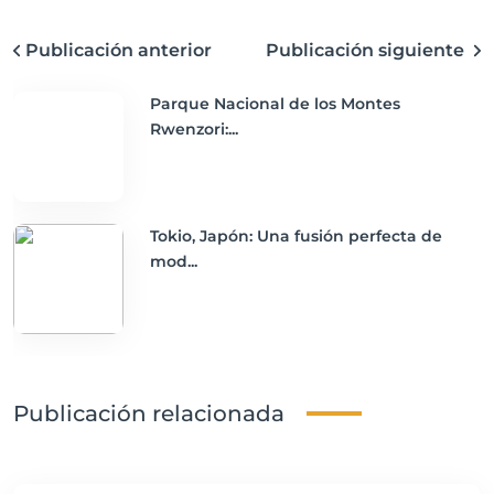
Publicación anterior
Publicación siguiente
Parque Nacional de los Montes
Rwenzori:...
Tokio, Japón: Una fusión perfecta de
mod...
Publicación relacionada